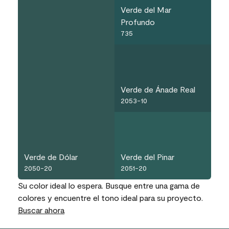
Verde del Mar
Profundo
735
Verde de Ánade Real
2053-10
Verde de Dólar
Verde del Pinar
2050-20
2051-20
Su color ideal lo espera. Busque entre una gama de
colores y encuentre el tono ideal para su proyecto.
Buscar ahora