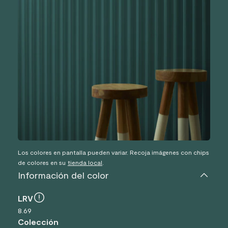
Los colores en pantalla pueden variar. Recoja imágenes con chips
de colores en su
tienda local
.
Información del color
LRV
8.69
Colección