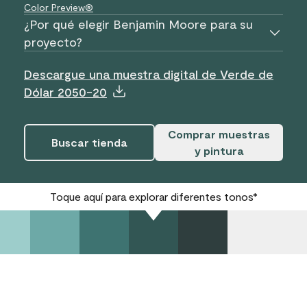
Color Preview®
¿Por qué elegir Benjamin Moore para su
proyecto?
Descargue una muestra digital de Verde de
Dólar 2050-20
Comprar muestras
Buscar tienda
y pintura
Toque aquí para explorar diferentes tonos*