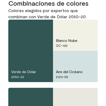
Combinaciones de colores
Colores elegidos por expertos que
combinan con Verde de Dólar 2050-20.
Blanco Nube
OC-130
Verde de Dólar
Aire del Océano
2050-20
2123-50