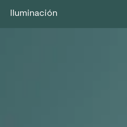
Iluminación