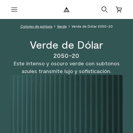
Colores de pintura
Verde
Verde de Dólar 2050-20
Verde de Dólar
2050-20
Este intenso y oscuro verde con subtonos
azules transmite lujo y sofisticación.