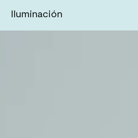
Iluminación