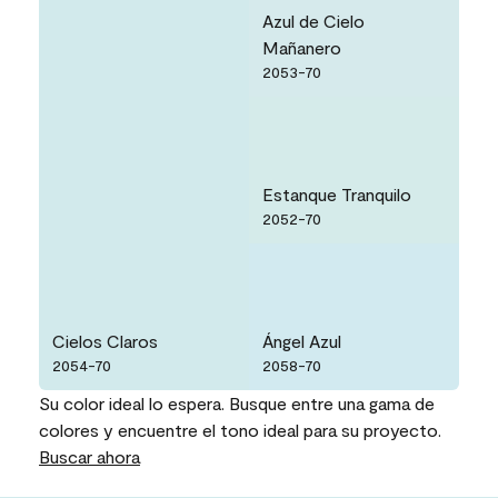
Azul de Cielo
Mañanero
2053-70
Estanque Tranquilo
2052-70
Cielos Claros
Ángel Azul
2054-70
2058-70
Su color ideal lo espera. Busque entre una gama de
colores y encuentre el tono ideal para su proyecto.
Buscar ahora