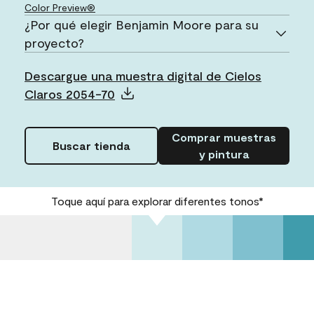
Color Preview®
¿Por qué elegir Benjamin Moore para su
proyecto?
Descargue una muestra digital de Cielos
Claros 2054-70
Comprar muestras
Buscar tienda
y pintura
Toque aquí para explorar diferentes tonos*