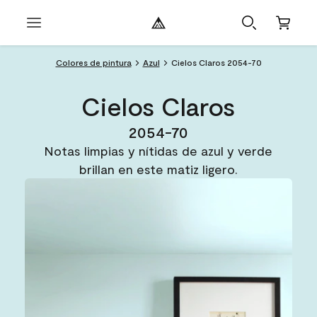
Colores de pintura
Azul
Cielos Claros 2054-70
Cielos Claros
2054-70
Notas limpias y nítidas de azul y verde
brillan en este matiz ligero.