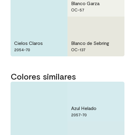
Blanco Garza
OC-57
Cielos Claros
Blanco de Sebring
2054-70
OC-137
Colores similares
Azul Helado
2057-70