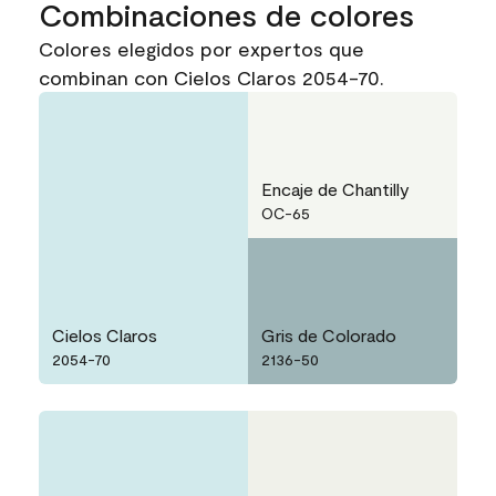
Combinaciones de colores
Colores elegidos por expertos que
combinan con Cielos Claros 2054-70.
Encaje de Chantilly
OC-65
Cielos Claros
Gris de Colorado
2054-70
2136-50