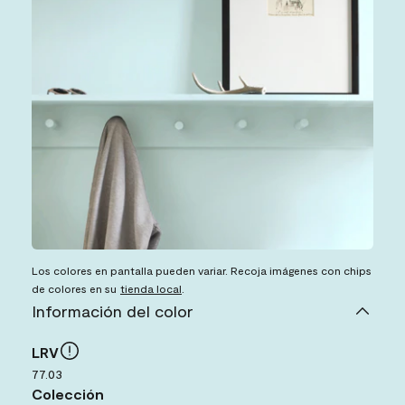
Los colores en pantalla pueden variar. Recoja imágenes con chips
de colores en su
tienda local
.
Información del color
LRV
77.03
Colección