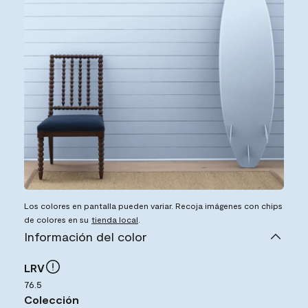
Los colores en pantalla pueden variar. Recoja imágenes con chips
de colores en su
tienda local
.
Información del color
LRV
76.5
Colección