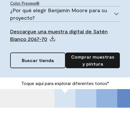
Color Preview®
¿Por qué elegir Benjamin Moore para su
proyecto?
Descargue una muestra digital de Satén
Blanco 2067-70
Comprar muestras
Buscar tienda
y pintura
Toque aquí para explorar diferentes tonos*