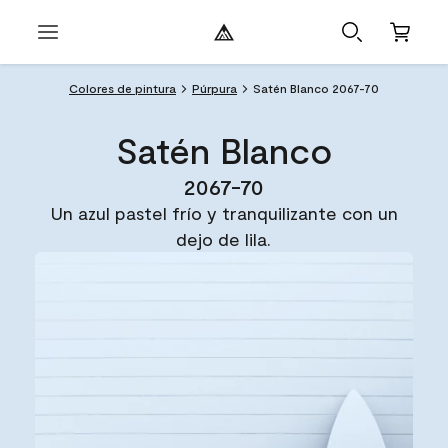
Colores de pintura
Púrpura
Satén Blanco 2067-70
Satén Blanco
2067-70
Un azul pastel frío y tranquilizante con un
dejo de lila.