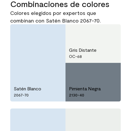
Combinaciones de colores
Colores elegidos por expertos que
combinan con Satén Blanco 2067-70.
Gris Distante
OC-68
Satén Blanco
Pimienta Negra
2067-70
2130-40