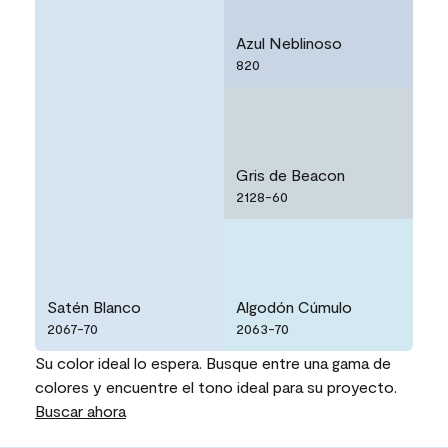
Azul Neblinoso
820
Gris de Beacon
2128-60
Satén Blanco
Algodón Cúmulo
2067-70
2063-70
Su color ideal lo espera. Busque entre una gama de
colores y encuentre el tono ideal para su proyecto.
Buscar ahora