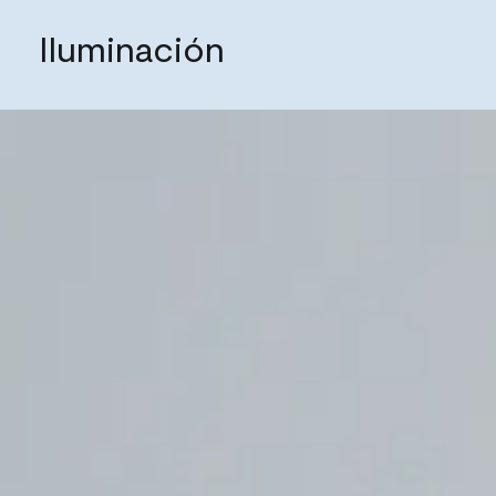
Iluminación