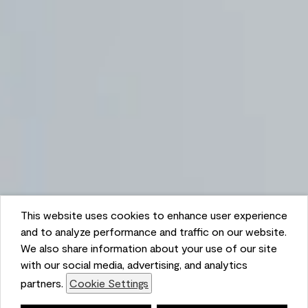
This website uses cookies to enhance user experience
and to analyze performance and traffic on our website.
We also share information about your use of our site
with our social media, advertising, and analytics
partners.
Cookie Settings
Lista de compras