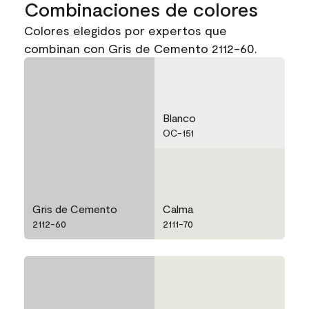
Combinaciones de colores
Colores elegidos por expertos que
combinan con Gris de Cemento 2112-60.
Blanco
OC-151
Gris de Cemento
Calma
2112-60
2111-70