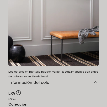
Los colores en pantalla pueden variar. Recoja imágenes con chips
de colores en su
tienda local
.
Información del color
LRV
59.96
Colección