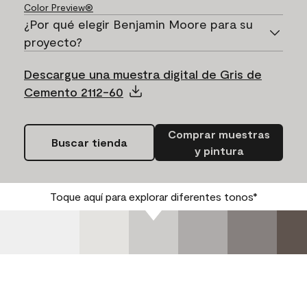
Color Preview®
¿Por qué elegir Benjamin Moore para su
proyecto?
Descargue una muestra digital de Gris de
Cemento 2112-60
Comprar muestras
Buscar tienda
y pintura
Toque aquí para explorar diferentes tonos*