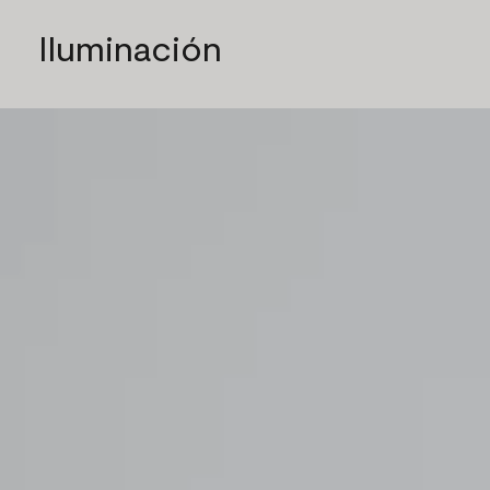
Iluminación