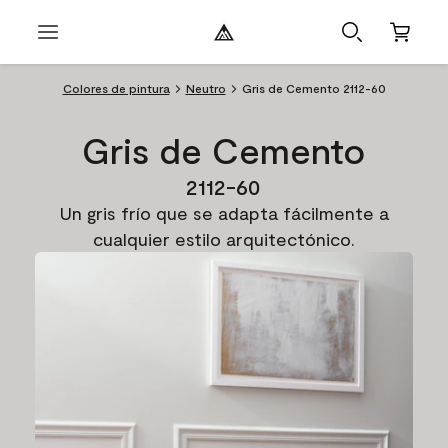
Colores de pintura
Neutro
Gris de Cemento 2112-60
Gris de Cemento
2112-60
Un gris frío que se adapta fácilmente a
cualquier estilo arquitectónico.