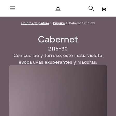
Colores de pintura
Púrpura
Cabernet 2116-30
Cabernet
2116-30
Con cuerpo y terroso, este matiz violeta
evoca uvas exuberantes y maduras.