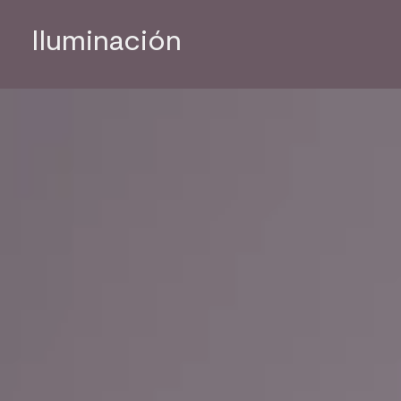
Iluminación