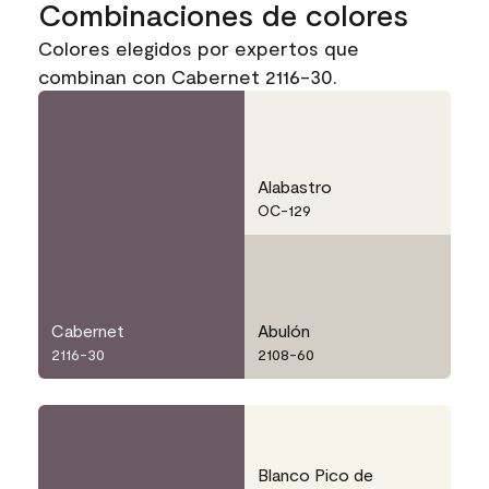
Combinaciones de colores
Colores elegidos por expertos que
combinan con Cabernet 2116-30.
Alabastro
OC-129
Cabernet
Abulón
2116-30
2108-60
Blanco Pico de