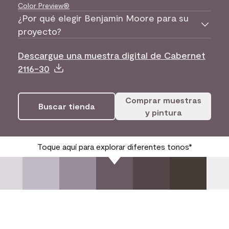
Color Preview®
¿Por qué elegir Benjamin Moore para su
proyecto?
Descargue una muestra digital de Cabernet
2116-30
Comprar muestras
Buscar tienda
y pintura
Toque aquí para explorar diferentes tonos*