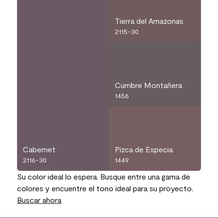
Tierra del Amazonas
2115-30
Cumbre Montañera
1456
Cabernet
Pizca de Especia
2116-30
1449
Su color ideal lo espera. Busque entre una gama de
colores y encuentre el tono ideal para su proyecto.
Buscar ahora