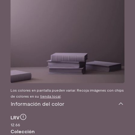
Los colores en pantalla pueden variar. Recoja imágenes con chips
de colores en su
tienda local
.
Información del color
LRV
12.66
Colección