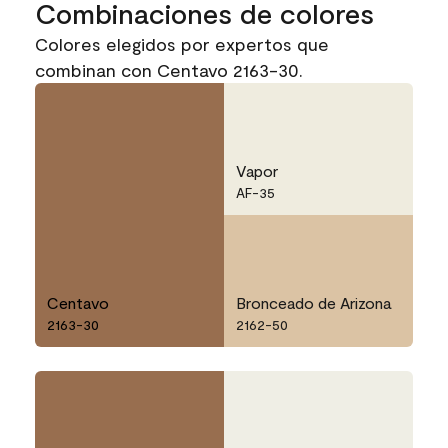
Combinaciones de colores
Colores elegidos por expertos que
combinan con Centavo 2163-30.
Vapor
AF-35
Centavo
Bronceado de Arizona
2163-30
2162-50