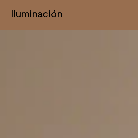
Iluminación