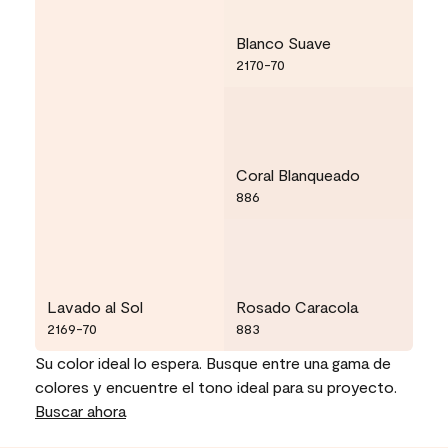
Blanco Suave
2170-70
Coral Blanqueado
886
Lavado al Sol
Rosado Caracola
2169-70
883
Su color ideal lo espera. Busque entre una gama de
colores y encuentre el tono ideal para su proyecto.
Buscar ahora