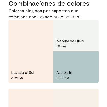
Combinaciones de colores
Colores elegidos por expertos que
combinan con Lavado al Sol 2169-70.
Neblina de Hielo
OC-67
Lavado al Sol
Azul Sutil
2169-70
2123-40