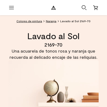
Colores de pintura
Naranja
Lavado al Sol 2169-70
Lavado al Sol
2169-70
Una acuarela de tonos rosa y naranja que
recuerda al delicado encaje de las reliquias.