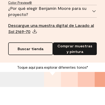
Color Preview®
¿Por qué elegir Benjamin Moore para su
proyecto?
Descargue una muestra digital de Lavado al
Sol 2169-70
Comprar muestras
Buscar tienda
y pintura
Toque aquí para explorar diferentes tonos*