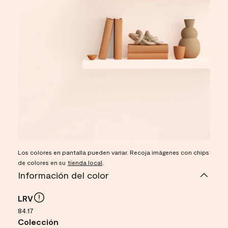
Los colores en pantalla pueden variar. Recoja imágenes con chips
de colores en su
tienda local
.
Información del color
LRV
84.17
Colección