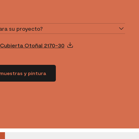
ara su proyecto?
 Cubierta Otoñal 2170-30
muestras y pintura