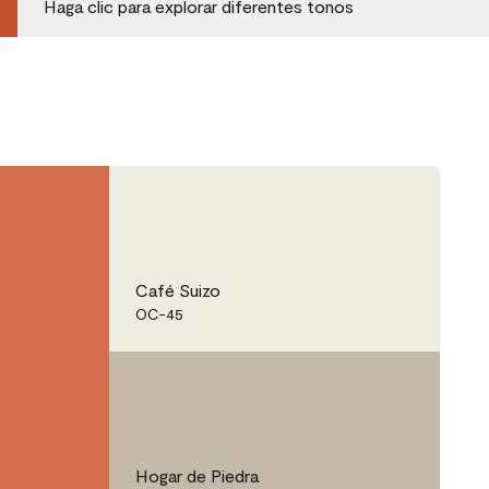
Haga clic para explorar diferentes tonos
Café Suizo
OC-45
Hogar de Piedra