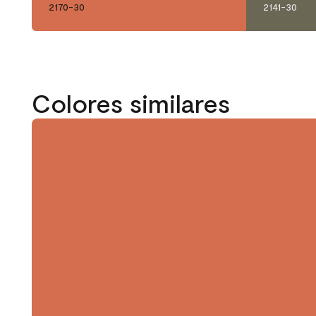
2170-30
2141-30
Colores similares