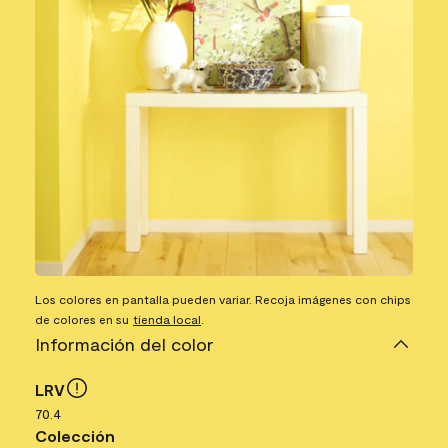
Los colores en pantalla pueden variar. Recoja imágenes con chips
de colores en su
tienda local
.
Información del color
LRV
70.4
Colección