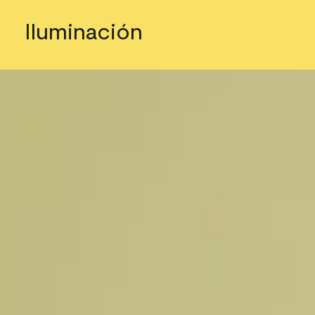
Iluminación