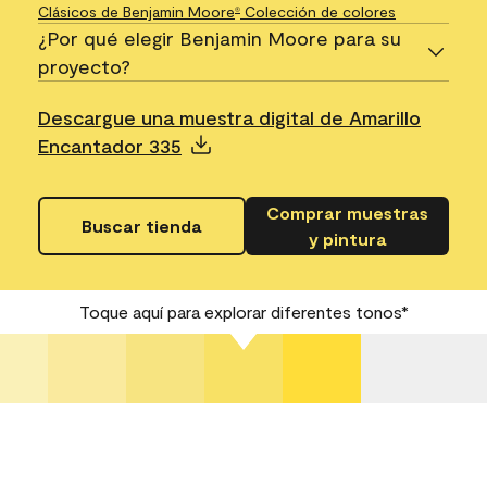
Clásicos de Benjamin Moore
Colección de colores
®
¿Por qué elegir Benjamin Moore para su
proyecto?
Descargue una muestra digital de Amarillo
Encantador 335
Comprar muestras
Buscar tienda
y pintura
Toque aquí para explorar diferentes tonos*