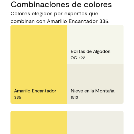
Combinaciones de colores
Colores elegidos por expertos que
combinan con Amarillo Encantador 335.
Bolitas de Algodón
OC-122
Amarillo Encantador
Nieve en la Montaña
335
1513