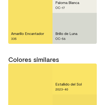
Paloma Blanca
OC-17
Amarillo Encantador
Brillo de Luna
335
OC-56
Colores similares
Estallido del Sol
2023-40