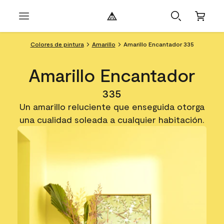
Colores de pintura
Amarillo
Amarillo Encantador 335
Amarillo Encantador
335
Un amarillo reluciente que enseguida otorga
una cualidad soleada a cualquier habitación.