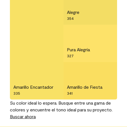
Alegre
354
Pura Alegría
327
Amarillo Encantador
Amarillo de Fiesta
335
341
Su color ideal lo espera. Busque entre una gama de
colores y encuentre el tono ideal para su proyecto.
Buscar ahora