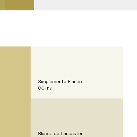
Simplemente Blanco
OC-117
Blanco de Lancaster