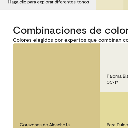
Haga clic para explorar diferentes tonos
Combinaciones de colo
Colores elegidos por expertos que combinan c
Paloma Bl
OC-17
Corazones de Alcachofa
Pera Dulce