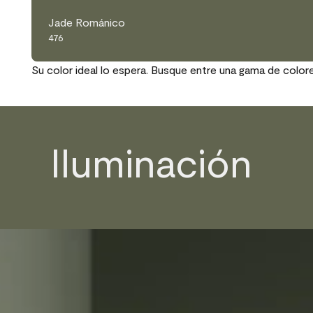
Jade Románico
476
Su color ideal lo espera. Busque entre una gama de color
Iluminación