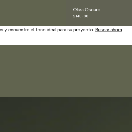
Oliva Oscuro
2140-30
es y encuentre el tono ideal para su proyecto.
Buscar ahora