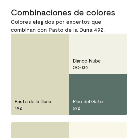
Combinaciones de colores
Colores elegidos por expertos que
combinan con Pasto de la Duna 492.
Blanco Nube
OC-130
Pasto de la Duna
Pino del Gato
492
692