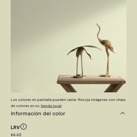
Los colores en pantalla pueden variar. Recoja imágenes con chips
de colores en su
tienda local
.
Información del color
LRV
66.62