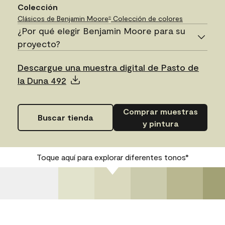
Colección
Clásicos de Benjamin Moore
Colección de colores
®
¿Por qué elegir Benjamin Moore para su
proyecto?
Descargue una muestra digital de Pasto de
la Duna 492
Comprar muestras
Buscar tienda
y pintura
Toque aquí para explorar diferentes tonos*