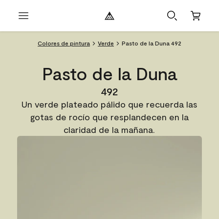
Colores de pintura
Verde
Pasto de la Duna 492
Pasto de la Duna
492
Un verde plateado pálido que recuerda las
gotas de rocío que resplandecen en la
claridad de la mañana.