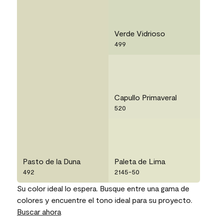
Verde Vidrioso
499
Capullo Primaveral
520
Pasto de la Duna
Paleta de Lima
492
2145-50
Su color ideal lo espera. Busque entre una gama de
colores y encuentre el tono ideal para su proyecto.
Buscar ahora