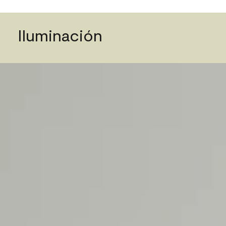
Iluminación