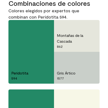
Combinaciones de colores
Colores elegidos por expertos que
combinan con Peridotita 594.
Montañas de la
Cascada
862
Peridotita
Gris Ártico
594
1577