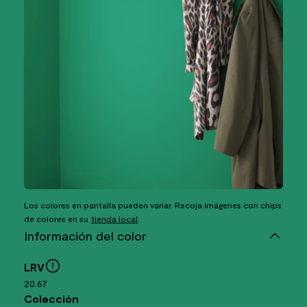
Los colores en pantalla pueden variar. Recoja imágenes con chips
de colores en su
tienda local
.
Información del color
LRV
20.67
Colección