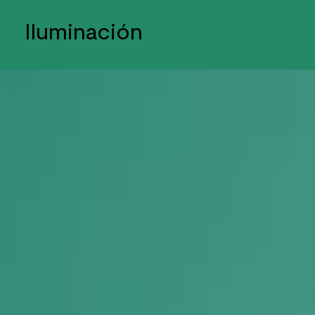
Iluminación