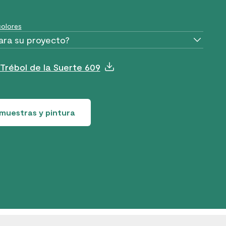
olores
ara su proyecto?
Trébol de la Suerte 609
muestras y pintura