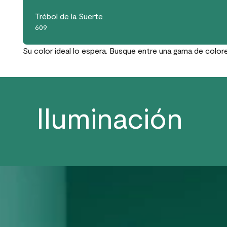
Trébol de la Suerte
609
Su color ideal lo espera. Busque entre una gama de color
Iluminación