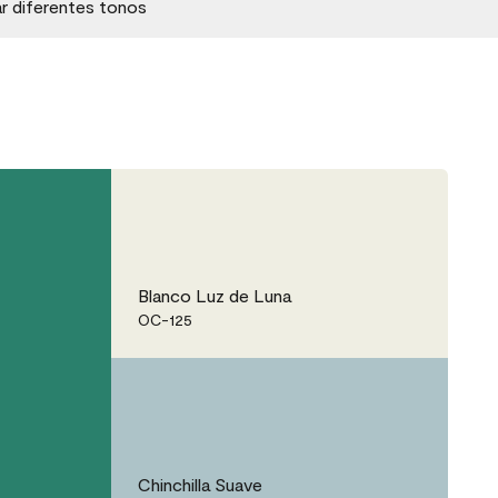
ar diferentes tonos
Blanco Luz de Luna
OC-125
Chinchilla Suave