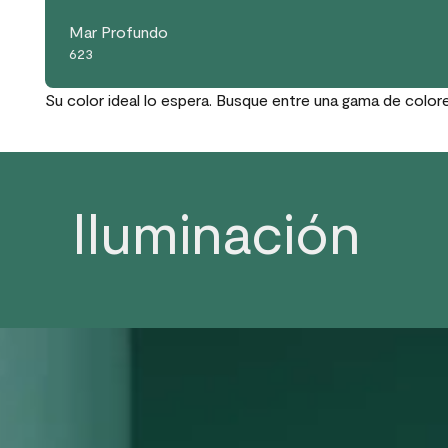
Mar Profundo
623
Su color ideal lo espera. Busque entre una gama de color
Iluminación