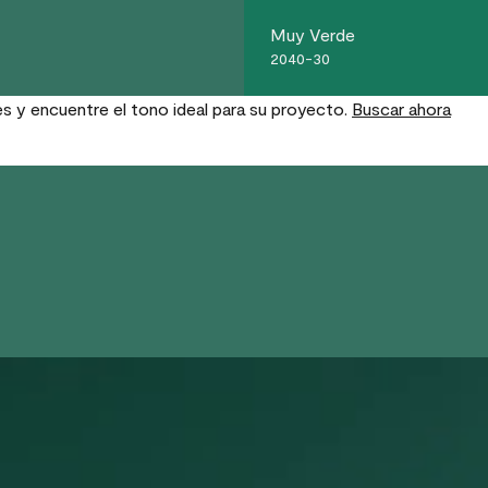
Muy Verde
2040-30
es y encuentre el tono ideal para su proyecto.
Buscar ahora