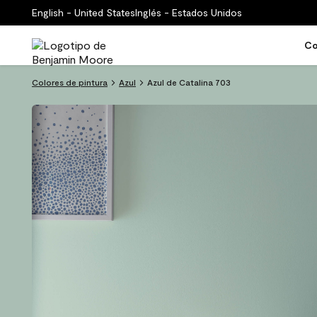
English - United States
Inglés - Estados Unidos
Co
Colores de pintura
Azul
Azul de Catalina 703