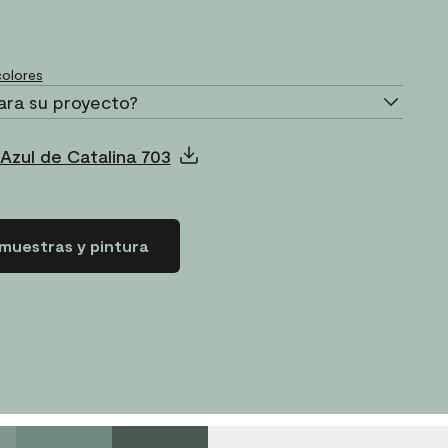
olores
ara su proyecto?
Azul de Catalina 703
muestras y pintura