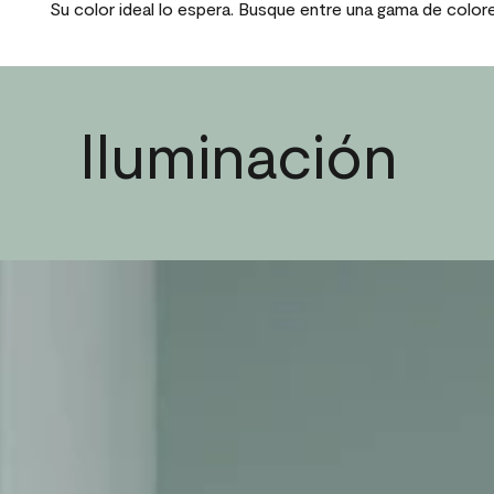
Su color ideal lo espera. Busque entre una gama de color
Iluminación