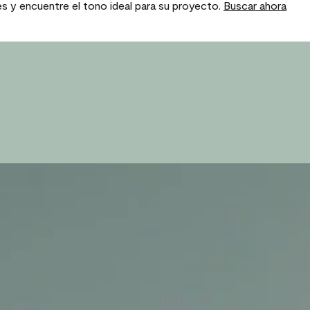
es y encuentre el tono ideal para su proyecto.
Buscar ahora