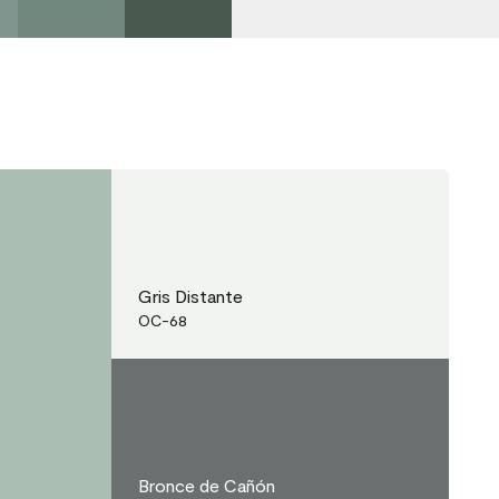
Gris Distante
OC-68
Bronce de Cañón