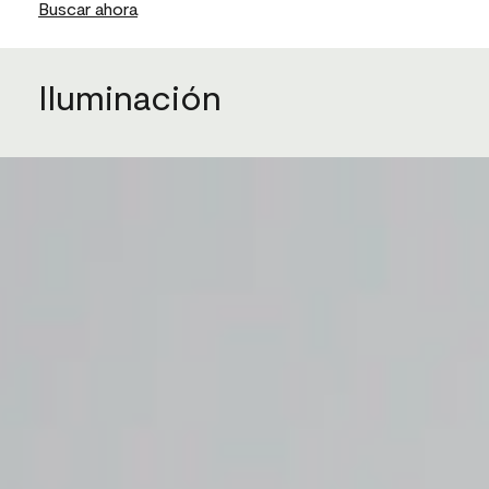
Buscar ahora
Iluminación