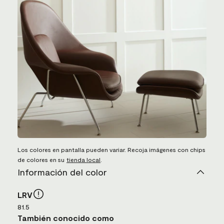
Los colores en pantalla pueden variar. Recoja imágenes con chips
de colores en su
tienda local
.
Información del color
LRV
81.5
También conocido como