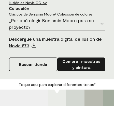
Ilusión de Novia
OC-62
Colección
Clásicos de Benjamin Moore
Colección de colores
®
¿Por qué elegir Benjamin Moore para su
proyecto?
Descargue una muestra digital de Ilusión de
Novia 873
Comprar muestras
Buscar tienda
y pintura
Toque aquí para explorar diferentes tonos*