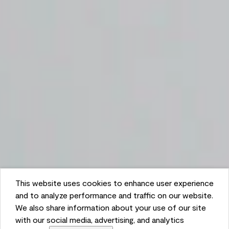
This website uses cookies to enhance user experience
and to analyze performance and traffic on our website.
We also share information about your use of our site
with our social media, advertising, and analytics