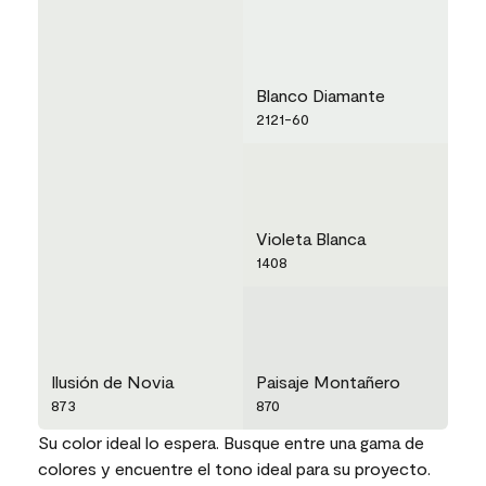
Blanco Diamante
2121-60
Violeta Blanca
1408
Ilusión de Novia
Paisaje Montañero
873
870
Su color ideal lo espera. Busque entre una gama de
colores y encuentre el tono ideal para su proyecto.