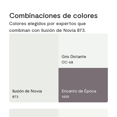
Combinaciones de colores
Colores elegidos por expertos que
combinan con Ilusión de Novia 873.
Gris Distante
OC-68
Ilusión de Novia
Encanto de Época
873
1455