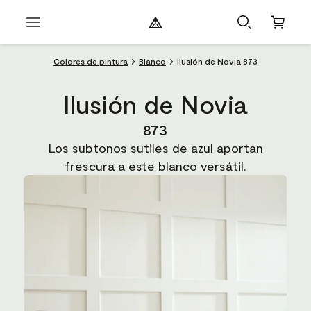
Colores de pintura
Blanco
Ilusión de Novia 873
Ilusión de Novia
873
Los subtonos sutiles de azul aportan
frescura a este blanco versátil.