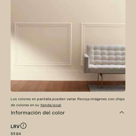
Los colores en pantalla pueden variar. Recoja imágenes con chips
de colores en su
tienda local
.
Información del color
LRV
59.84