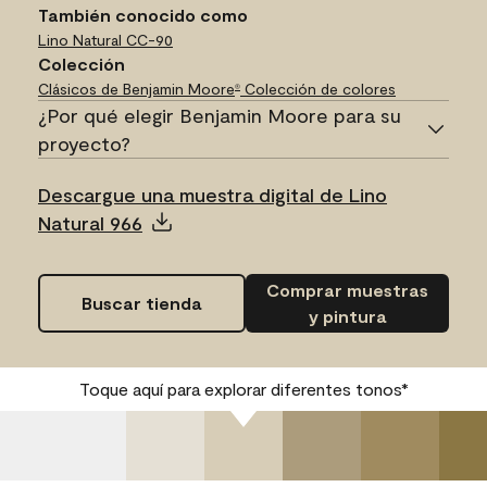
También conocido como
Lino Natural
CC-90
Colección
Clásicos de Benjamin Moore
Colección de colores
®
¿Por qué elegir Benjamin Moore para su
proyecto?
Descargue una muestra digital de Lino
Natural 966
Comprar muestras
Buscar tienda
y pintura
Toque aquí para explorar diferentes tonos*