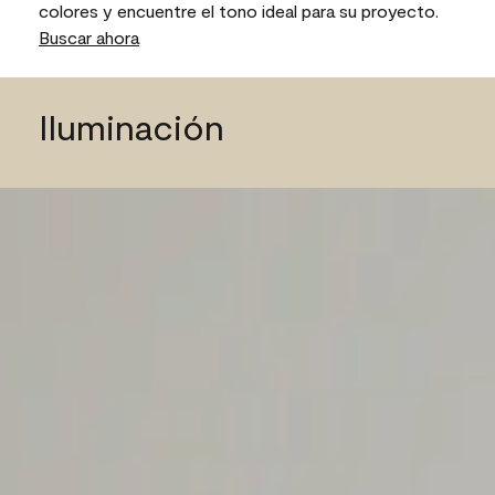
colores y encuentre el tono ideal para su proyecto.
Buscar ahora
Iluminación