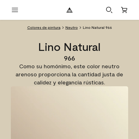
Colores de pintura
Neutro
Lino Natural 966
Lino Natural
966
Como su homónimo, este color neutro
arenoso proporciona la cantidad justa de
calidez y elegancia rústicas.