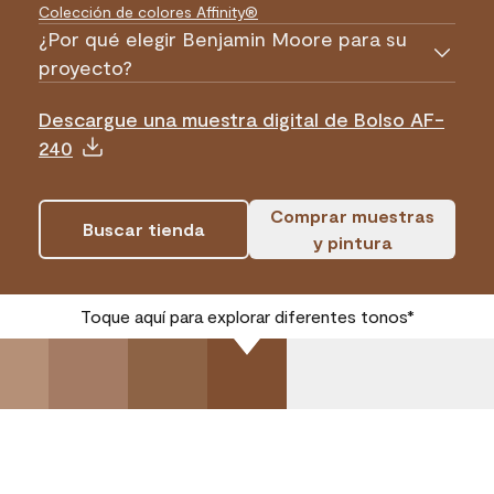
Colección de colores Affinity®
¿Por qué elegir Benjamin Moore para su
proyecto?
Descargue una muestra digital de Bolso AF-
240
Comprar muestras
Buscar tienda
y pintura
Toque aquí para explorar diferentes tonos*