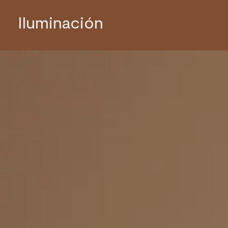
Iluminación