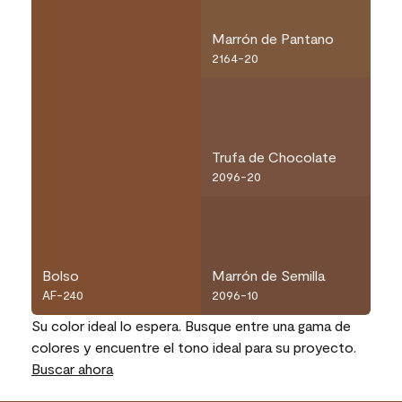
Marrón de Pantano
2164-20
Trufa de Chocolate
2096-20
Bolso
Marrón de Semilla
AF-240
2096-10
Su color ideal lo espera. Busque entre una gama de
colores y encuentre el tono ideal para su proyecto.
Buscar ahora