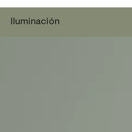
Iluminación