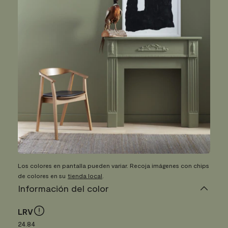
Los colores en pantalla pueden variar. Recoja imágenes con chips
de colores en su
tienda local
.
Información del color
LRV
24.84