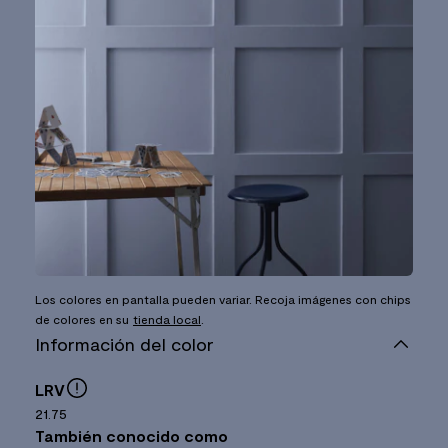
Los colores en pantalla pueden variar. Recoja imágenes con chips
de colores en su
tienda local
.
Información del color
LRV
21.75
También conocido como