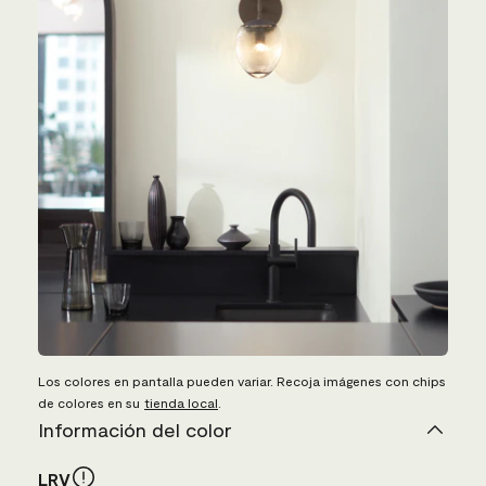
Los colores en pantalla pueden variar. Recoja imágenes con chips
de colores en su
tienda local
.
Información del color
LRV