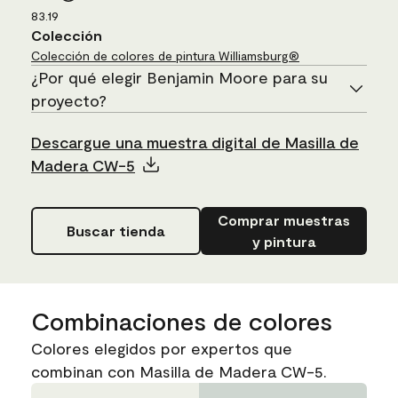
83.19
Colección
Colección de colores de pintura Williamsburg®
¿Por qué elegir Benjamin Moore para su
proyecto?
Descargue una muestra digital de Masilla de
Madera CW-5
Comprar muestras
Buscar tienda
y pintura
Combinaciones de colores
Colores elegidos por expertos que
combinan con Masilla de Madera CW-5.