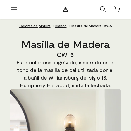
Colores de pintura
Blanco
Masilla de Madera CW-5
Masilla de Madera
CW-5
Este color casi ingrávido, inspirado en el
tono de la masilla de cal utilizada por el
albañil de Williamsburg del siglo 18,
Humphrey Harwood, imita la lechada.