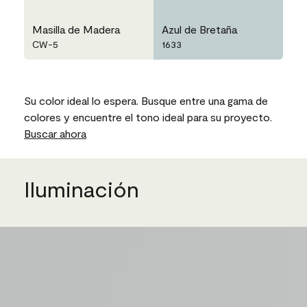
Masilla de Madera
Azul de Bretaña
CW-5
1633
Su color ideal lo espera. Busque entre una gama de
colores y encuentre el tono ideal para su proyecto.
Buscar ahora
Iluminación