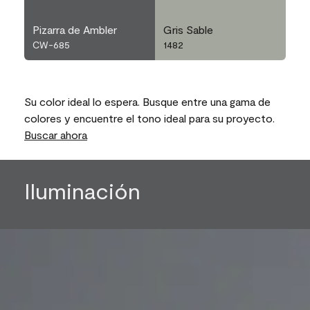
Pizarra de Ambler
Gris Sable
CW-685
1482
Su color ideal lo espera. Busque entre una gama de
colores y encuentre el tono ideal para su proyecto.
Buscar ahora
Iluminación