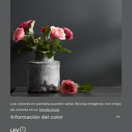
Los colores en pantalla pueden variar. Recoja imágenes con chips
de colores en su
tienda local
.
Información del color
LRV