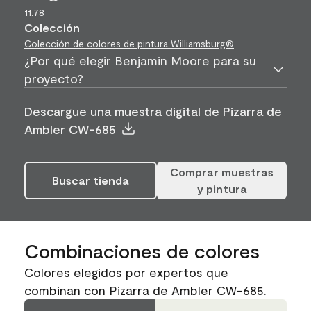
11.78
Colección
Colección de colores de pintura Williamsburg®
¿Por qué elegir Benjamin Moore para su
proyecto?
Descargue una muestra digital de Pizarra de
Ambler CW-685
Comprar muestras
Buscar tienda
y pintura
Combinaciones de colores
Colores elegidos por expertos que
combinan con Pizarra de Ambler CW-685.