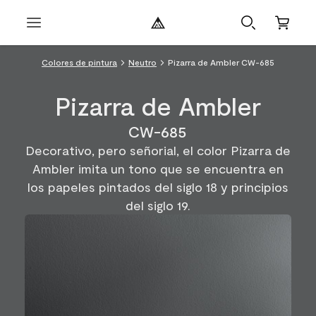
Colores de pintura
Neutro
Pizarra de Ambler CW-685
Pizarra de Ambler
CW-685
Decorativo, pero señorial, el color Pizarra de
Ambler imita un tono que se encuentra en
los papeles pintados del siglo 18 y principios
del siglo 19.