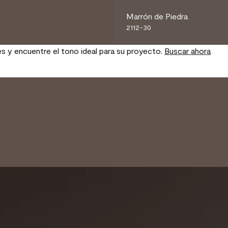
Marrón de Piedra
2112-30
es y encuentre el tono ideal para su proyecto.
Buscar ahora