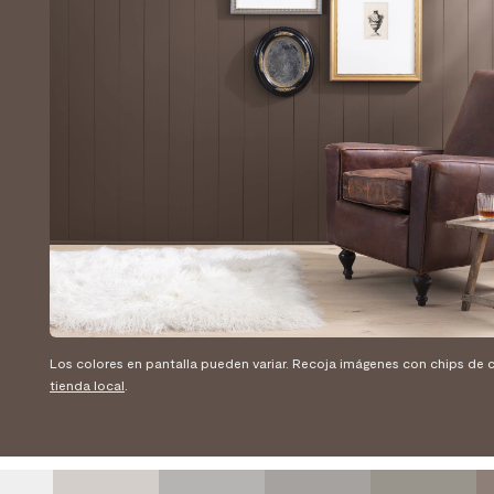
Los colores en pantalla pueden variar. Recoja imágenes con chips de c
tienda local
.