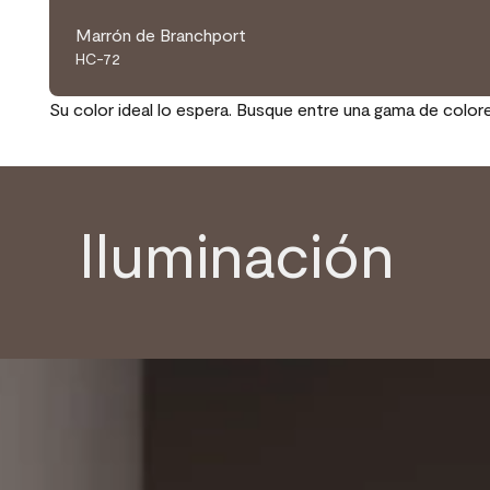
Marrón de Branchport
HC-72
Su color ideal lo espera. Busque entre una gama de color
Iluminación