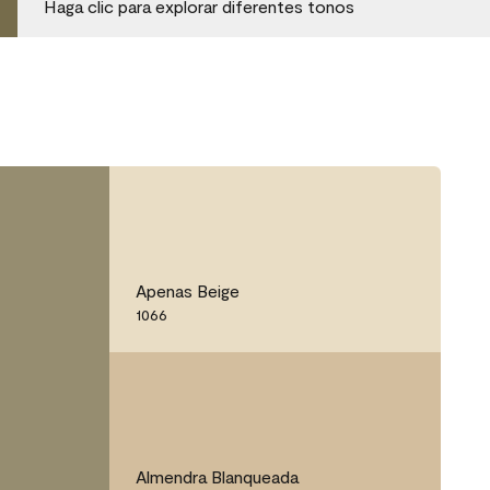
Haga clic para explorar diferentes tonos
Apenas Beige
1066
Almendra Blanqueada