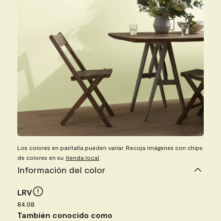
Los colores en pantalla pueden variar. Recoja imágenes con chips
de colores en su
tienda local
.
Información del color
LRV
84.08
También conocido como