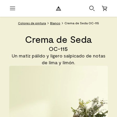
Colores de pintura
Blanco
Crema de Seda OC-115
Crema de Seda
OC-115
Un matiz pálido y ligero salpicado de notas
de lima y limón.