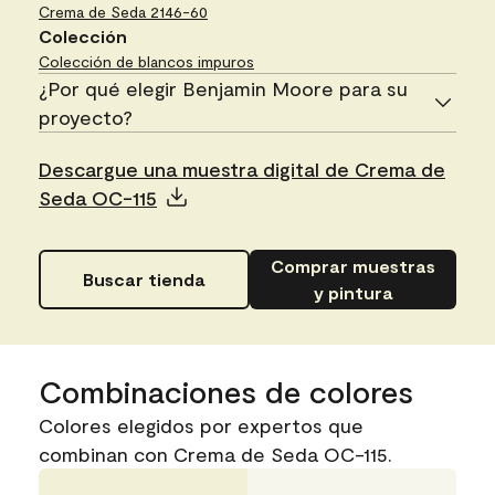
Crema de Seda
2146-60
Colección
Colección de blancos impuros
¿Por qué elegir Benjamin Moore para su
proyecto?
Descargue una muestra digital de Crema de
Seda OC-115
Comprar muestras
Buscar tienda
y pintura
Combinaciones de colores
Colores elegidos por expertos que
combinan con Crema de Seda OC-115.