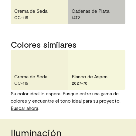
Crema de Seda
Cadenas de Plata
OC-115
1472
Colores similares
Crema de Seda
Blanco de Aspen
OC-115
2027-70
Su color ideal lo espera. Busque entre una gama de
colores y encuentre el tono ideal para su proyecto.
Buscar ahora
Iluminación