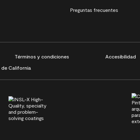
Preguntas frecuentes
Términos y condiciones
Accesibilidad
de California