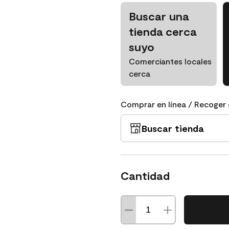
Buscar una
tienda cerca
suyo
Comerciantes locales
cerca
Comprar en línea / Recoger 
Buscar tienda
Cantidad