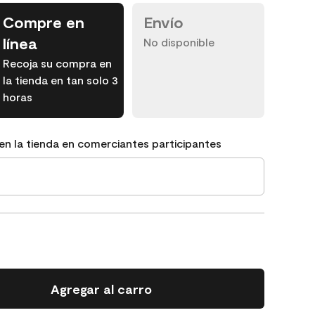
Compre en
Envío
línea
No disponible
Recoja su compra en
la tienda en tan solo 3
horas
en la tienda en comerciantes participantes
Agregar al carro