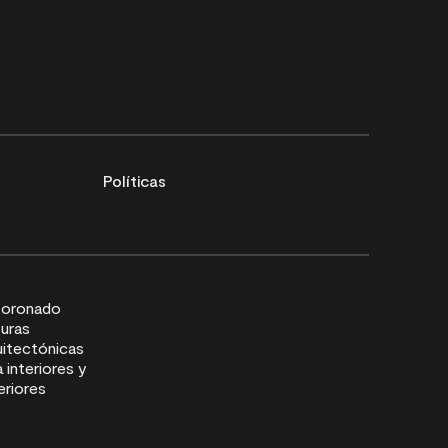
Políticas