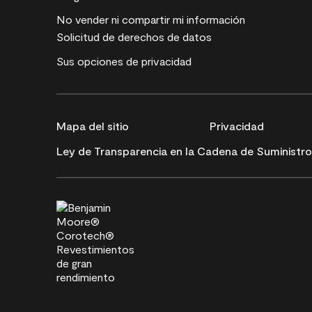
No vender ni compartir mi información
Solicitud de derechos de datos
Sus opciones de privacidad
Mapa del sitio
Privacidad
Ley de Transparencia en la Cadena de Suministro 