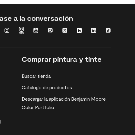
ase a la conversación
Comprar pintura y tinte
Buscar tienda
Catálogo de productos
Descargar la aplicación Benjamin Moore
Color Portfolio
l