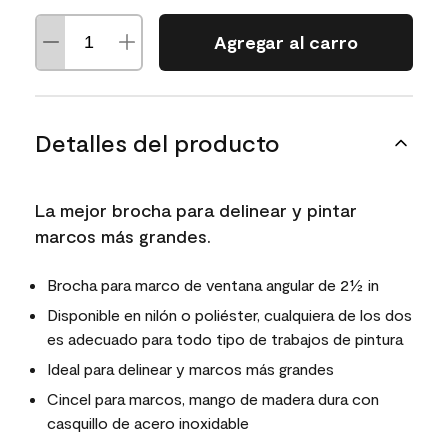
Agregar al carro
Detalles del producto
La mejor brocha para delinear y pintar
marcos más grandes.
Brocha para marco de ventana​​​​​​​ angular de 2½ in
Disponible en nilón o poliéster, cualquiera de los dos
es adecuado para todo tipo de trabajos de pintura
Ideal para delinear y marcos más grandes
Cincel para marcos, mango de madera dura con
casquillo de acero inoxidable