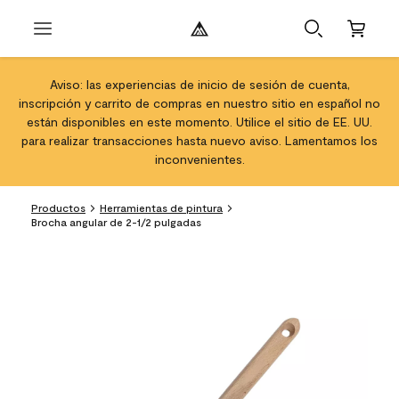
Aviso: las experiencias de inicio de sesión de cuenta,
inscripción y carrito de compras en nuestro sitio en español no
están disponibles en este momento. Utilice el sitio de EE. UU.
para realizar transacciones hasta nuevo aviso. Lamentamos los
inconvenientes.
Productos
Herramientas de pintura
Brocha angular de 2-1/2 pulgadas