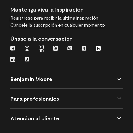
Mantenga viva la inspiración
Regístrese
para recibir la última inspiración
Cancele la suscripción en cualquier momento
Únase a la conversación
Benjamin Moore
Para profesionales
Atención al cliente