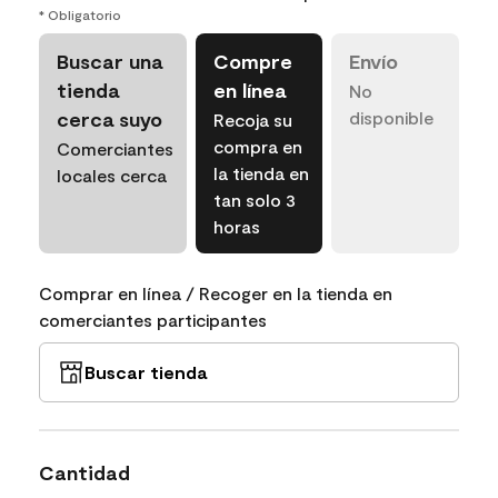
* Obligatorio
Buscar una
Compre
Envío
tienda
en línea
No
cerca suyo
disponible
Recoja su
compra en
Comerciantes
la tienda en
locales cerca
tan solo 3
horas
Comprar en línea / Recoger en la tienda en
comerciantes participantes
Buscar tienda
Cantidad