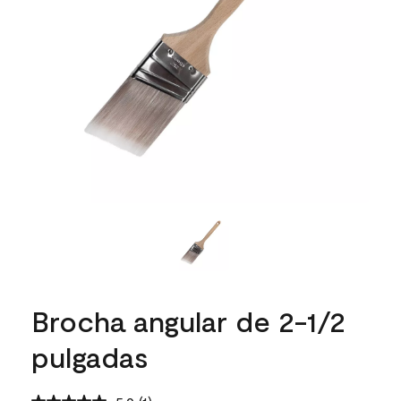
Brocha angular de 2-1/2
pulgadas