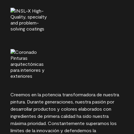
Creemos en la potencia transformadora de nuestra
pintura. Durante generaciones, nuestra pasión por
desarrollar productos y colores elaborados con
ingredientes de primera calidad ha sido nuestra
máxima prioridad. Constantemente superamos los
límites de la innovación y defendemos la