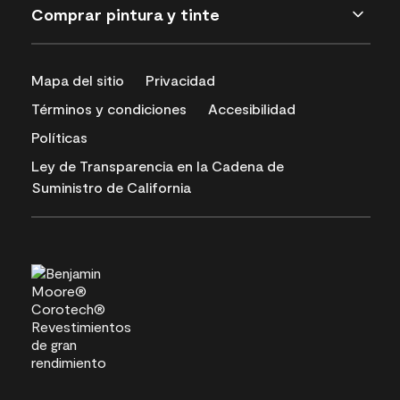
Comprar pintura y tinte
Mapa del sitio
Privacidad
Términos y condiciones
Accesibilidad
Políticas
Ley de Transparencia en la Cadena de
Suministro de California