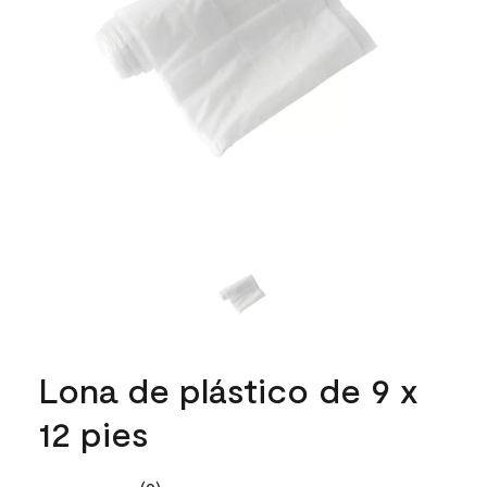
Lona de plástico de 9 x
12 pies