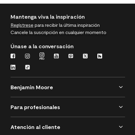
Mantenga viva la inspiración
Regístrese
para recibir la última inspiración
Cancele la suscripción en cualquier momento
Únase a la conversación
Benjamin Moore
Para profesionales
Atención al cliente