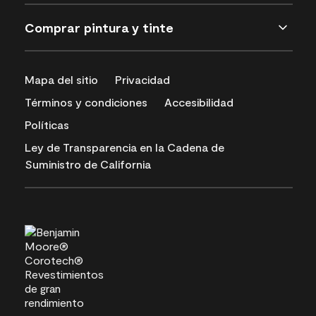
Comprar pintura y tinte
Mapa del sitio
Privacidad
Términos y condiciones
Accesibilidad
Políticas
Ley de Transparencia en la Cadena de
Suministro de California