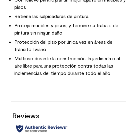
pisos
Retiene las salpicaduras de pintura
Proteja muebles y pisos, y termine su trabajo de
pintura sin ningún daño
Protección del piso por única vez en áreas de
tránsito liviano
Multiuso durante la construcción, la jardinería o al
aire libre para una protección contra todas las
inclemencias del tiempo durante todo el año
Reviews