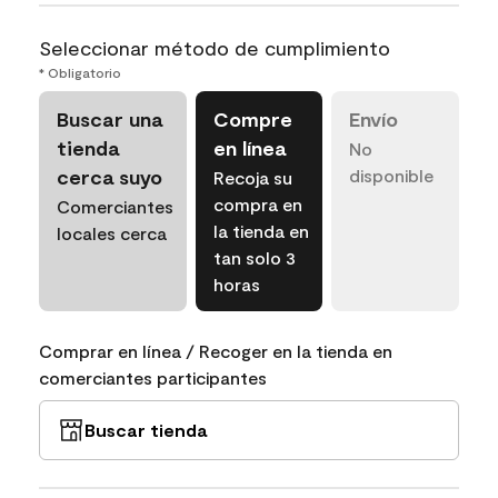
Seleccionar método de cumplimiento
* Obligatorio
Buscar una
Compre
Envío
tienda
en línea
No
cerca suyo
disponible
Recoja su
compra en
Comerciantes
la tienda en
locales cerca
tan solo 3
horas
Comprar en línea / Recoger en la tienda en
comerciantes participantes
Buscar tienda