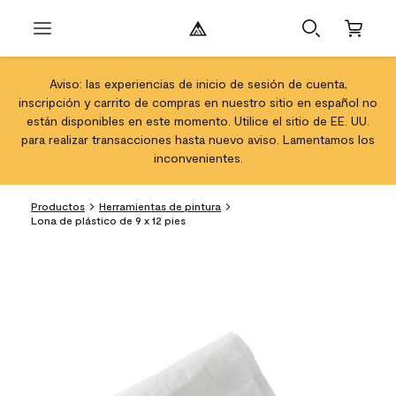
Aviso: las experiencias de inicio de sesión de cuenta,
inscripción y carrito de compras en nuestro sitio en español no
están disponibles en este momento. Utilice el sitio de EE. UU.
para realizar transacciones hasta nuevo aviso. Lamentamos los
inconvenientes.
Productos
Herramientas de pintura
Lona de plástico de 9 x 12 pies