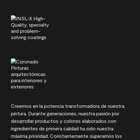
Creemos en la potencia transformadora de nuestra
pintura. Durante generaciones, nuestra pasión por
desarrollar productos y colores elaborados con
ingredientes de primera calidad ha sido nuestra
máxima prioridad. Constantemente superamos los