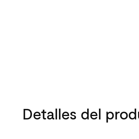
Detalles del pro