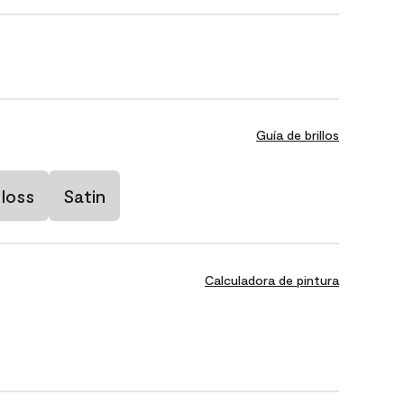
Guía de brillos
loss
Satin
Calculadora de pintura