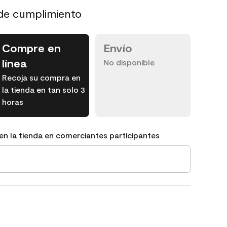
de cumplimiento
Compre en
Envío
línea
No disponible
Recoja su compra en
la tienda en tan solo 3
horas
en la tienda en comerciantes participantes