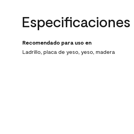
Especificaciones
Recomendado para uso en
Ladrillo, placa de yeso, yeso, madera