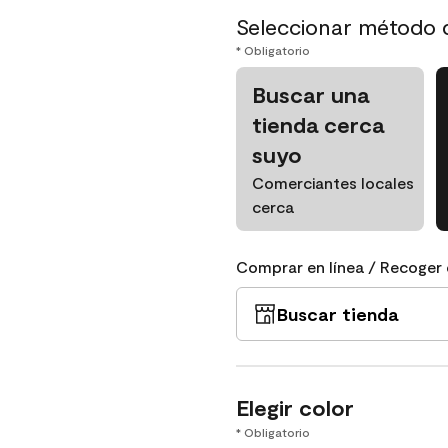
Seleccionar método 
* Obligatorio
Buscar una
tienda cerca
suyo
Comerciantes locales
cerca
Comprar en línea / Recoger 
Buscar tienda
Elegir color
* Obligatorio