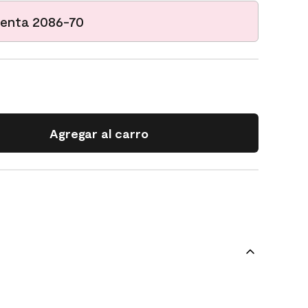
uenta 2086-70
Agregar al carro