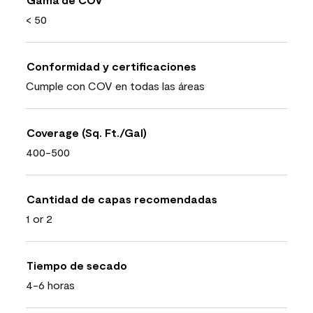
< 50
Conformidad y certificaciones
Cumple con COV en todas las áreas
Coverage (Sq. Ft./Gal)
400-500
Cantidad de capas recomendadas
1 or 2
Tiempo de secado
4-6 horas