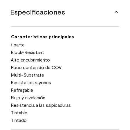
Especificaciones
Características principales
1 parte
Block-Resistant
Alto encubrimiento
Poco contenido de COV
Multi-Substrate
Resiste los rayones
Refregable
Flujo y nivelación
Resistencia a las salpicaduras
Tintable
Tintado