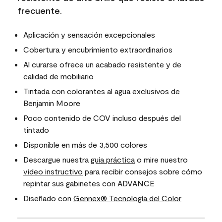
frecuente.
Aplicación y sensación excepcionales
Cobertura y encubrimiento extraordinarios
Al curarse ofrece un acabado resistente y de
calidad de mobiliario
Tintada con colorantes al agua exclusivos de
Benjamin Moore
Poco contenido de COV incluso después del
tintado
Disponible en más de 3,500 colores
Descargue nuestra
guía práctica
o mire nuestro
video instructivo
para recibir consejos sobre cómo
repintar sus gabinetes con ADVANCE
Diseñado con
Gennex® Tecnología del Color