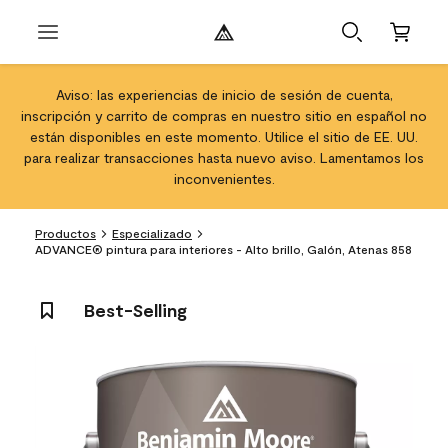
Aviso: las experiencias de inicio de sesión de cuenta,
inscripción y carrito de compras en nuestro sitio en español no
están disponibles en este momento. Utilice el sitio de EE. UU.
para realizar transacciones hasta nuevo aviso. Lamentamos los
inconvenientes.
Productos
Especializado
ADVANCE® pintura para interiores - Alto brillo, Galón, Atenas 858
Best-Selling