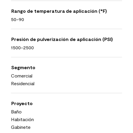
Rango de temperatura de aplicación (°F)
50-90
Presión de pulverización de aplicación (PSI)
1500-2500
Segmento
Comercial
Residencial
Proyecto
Baño
Habitación
Gabinete