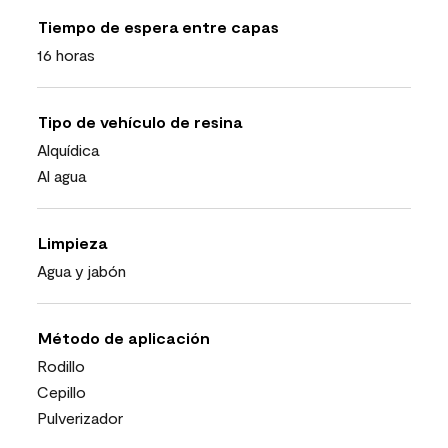
Tiempo de espera entre capas
16 horas
Tipo de vehículo de resina
Alquídica
Al agua
Limpieza
Agua y jabón
Método de aplicación
Rodillo
Cepillo
Pulverizador