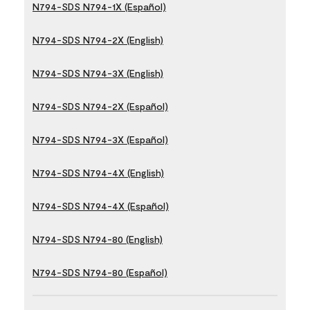
N794-SDS N794-1X (Español)
N794-SDS N794-2X (English)
N794-SDS N794-3X (English)
N794-SDS N794-2X (Español)
N794-SDS N794-3X (Español)
N794-SDS N794-4X (English)
N794-SDS N794-4X (Español)
N794-SDS N794-80 (English)
N794-SDS N794-80 (Español)