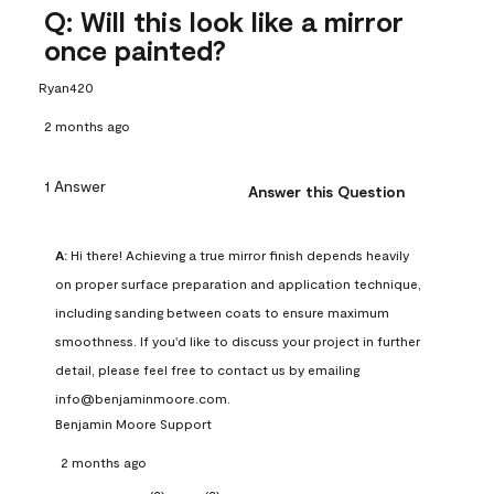
Q: Will this look like a mirror
once painted?
Ryan420
2 months ago
1 Answer
Answer this Question
A:
 Hi there! Achieving a true mirror finish depends heavily 
on proper surface preparation and application technique, 
including sanding between coats to ensure maximum 
smoothness. If you'd like to discuss your project in further 
detail, please feel free to contact us by emailing 
info@benjaminmoore.com.
Benjamin Moore Support
2 months ago