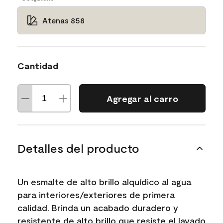
Atenas 858
Cantidad
Agregar al carro
Detalles del producto
Un esmalte de alto brillo alquídico al agua
para interiores/exteriores de primera
calidad. Brinda un acabado duradero y
resistente de alto brillo que resiste el lavado