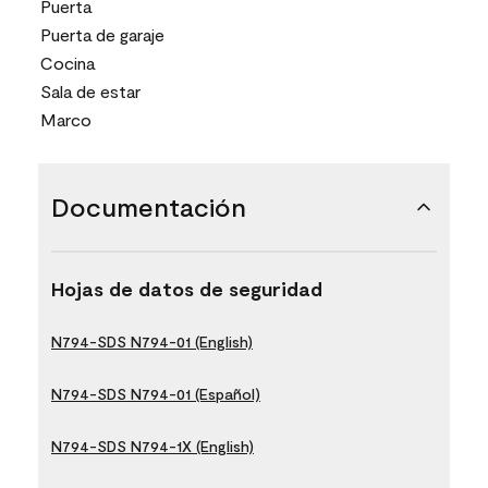
Puerta
Puerta de garaje
Cocina
Sala de estar
Marco
Documentación
Hojas de datos de seguridad
N794-SDS N794-01 (English)
N794-SDS N794-01 (Español)
N794-SDS N794-1X (English)