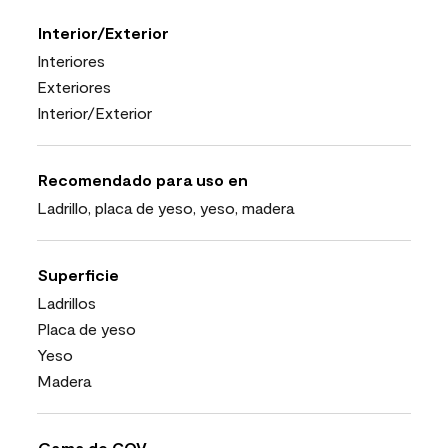
Interior/Exterior
Interiores
Exteriores
Interior/Exterior
Recomendado para uso en
Ladrillo, placa de yeso, yeso, madera
Superficie
Ladrillos
Placa de yeso
Yeso
Madera
Gama de COV