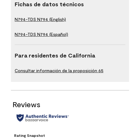
Fichas de datos técnicos
N794-TDS N794 (English)
N794-TDS N794 (Español)
Para residentes de California
Consultar información de la proposición 65
Reviews
Rating Snapshot