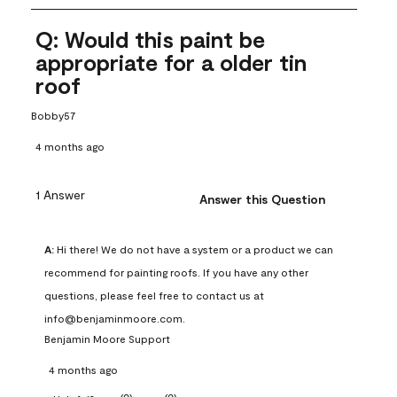
Q: Would this paint be
appropriate for a older tin
roof
Bobby57
4 months ago
1 Answer
Answer this Question
A:
 Hi there! We do not have a system or a product we can 
recommend for painting roofs. If you have any other 
questions, please feel free to contact us at 
info@benjaminmoore.com.
Benjamin Moore Support
4 months ago