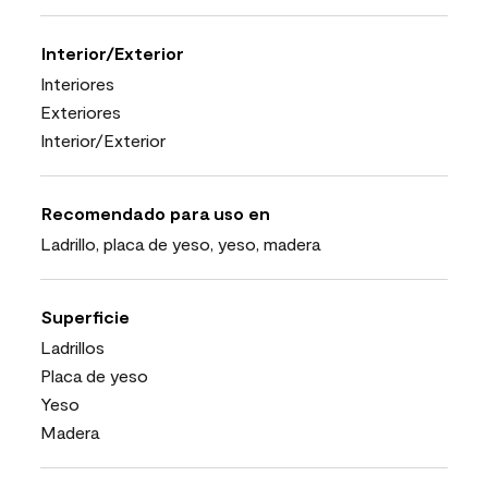
Interior/Exterior
Interiores
Exteriores
Interior/Exterior
Recomendado para uso en
Ladrillo, placa de yeso, yeso, madera
Superficie
Ladrillos
Placa de yeso
Yeso
Madera