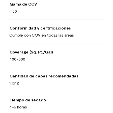
Gama de COV
< 50
Conformidad y certificaciones
Cumple con COV en todas las áreas
Coverage (Sq. Ft./Gal)
400-500
Cantidad de capas recomendadas
1 or 2
Tiempo de secado
4-6 horas