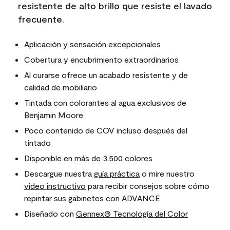
resistente de alto brillo que resiste el lavado
frecuente.
Aplicación y sensación excepcionales
Cobertura y encubrimiento extraordinarios
Al curarse ofrece un acabado resistente y de
calidad de mobiliario
Tintada con colorantes al agua exclusivos de
Benjamin Moore
Poco contenido de COV incluso después del
tintado
Disponible en más de 3,500 colores
Descargue nuestra
guía práctica
o mire nuestro
video instructivo
para recibir consejos sobre cómo
repintar sus gabinetes con ADVANCE
Diseñado con
Gennex® Tecnología del Color