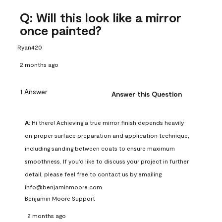
Q: Will this look like a mirror
once painted?
Ryan420
2 months ago
1 Answer
Answer this Question
A:
 Hi there! Achieving a true mirror finish depends heavily 
on proper surface preparation and application technique, 
including sanding between coats to ensure maximum 
smoothness. If you'd like to discuss your project in further 
detail, please feel free to contact us by emailing 
info@benjaminmoore.com.
Benjamin Moore Support
2 months ago