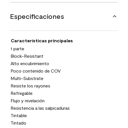
Especificaciones
Características principales
1 parte
Block-Resistant
Alto encubrimiento
Poco contenido de COV
Multi-Substrate
Resiste los rayones
Refregable
Flujo y nivelación
Resistencia a las salpicaduras
Tintable
Tintado