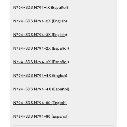
N794-SDS N794-1X (Español)
N794-SDS N794-2X (English)
N794-SDS N794-3X (English)
N794-SDS N794-2X (Español)
N794-SDS N794-3X (Español)
N794-SDS N794-4X (English)
N794-SDS N794-4X (Español)
N794-SDS N794-80 (English)
N794-SDS N794-80 (Español)