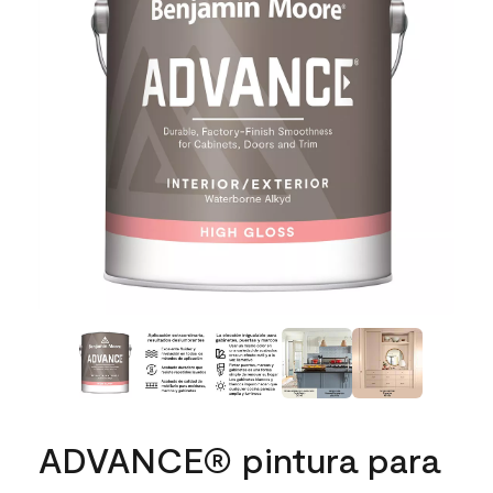
ADVANCE® pintura para