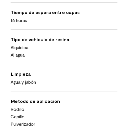
Tiempo de espera entre capas
16 horas
Tipo de vehículo de resina
Alquídica
Al agua
Limpieza
Agua y jabón
Método de aplicación
Rodillo
Cepillo
Pulverizador