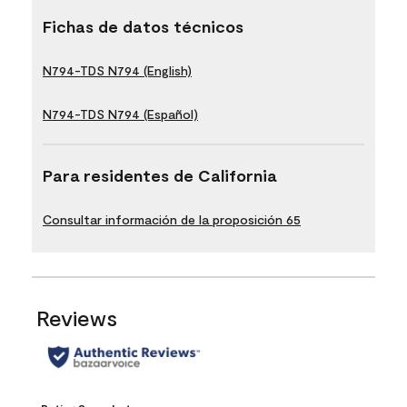
Fichas de datos técnicos
N794-TDS N794 (English)
N794-TDS N794 (Español)
Para residentes de California
Consultar información de la proposición 65
Reviews