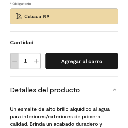
* Obligatorio
Cebada 199
Cantidad
Agregar al carro
Detalles del producto
Un esmalte de alto brillo alquídico al agua
para interiores/exteriores de primera
calidad. Brinda un acabado duradero y