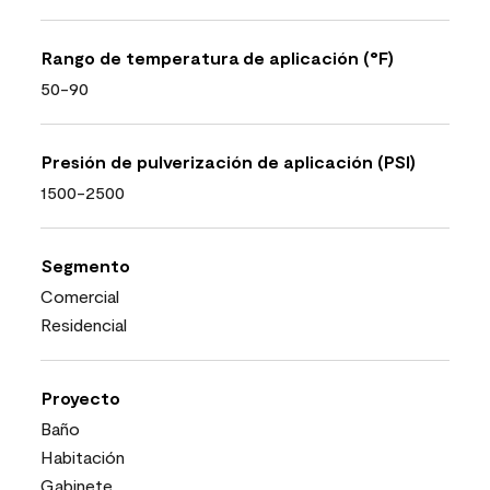
Rango de temperatura de aplicación (°F)
50-90
Presión de pulverización de aplicación (PSI)
1500-2500
Segmento
Comercial
Residencial
Proyecto
Baño
Habitación
Gabinete