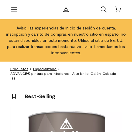
Aviso: las experiencias de inicio de sesión de cuenta,
inscripción y carrito de compras en nuestro sitio en español no
están disponibles en este momento. Utilice el sitio de EE. UU.
para realizar transacciones hasta nuevo aviso. Lamentamos los
inconvenientes.
Productos
Especializado
ADVANCE® pintura para interiores - Alto brillo, Galón, Cebada
199
Best-Selling