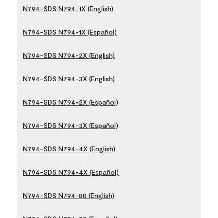
N794-SDS N794-1X (English)
N794-SDS N794-1X (Español)
N794-SDS N794-2X (English)
N794-SDS N794-3X (English)
N794-SDS N794-2X (Español)
N794-SDS N794-3X (Español)
N794-SDS N794-4X (English)
N794-SDS N794-4X (Español)
N794-SDS N794-80 (English)