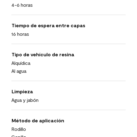
4-6 horas
Tiempo de espera entre capas
16 horas
Tipo de vehículo de resina
Alquídica
Al agua
Limpieza
Agua y jabón
Método de aplicación
Rodillo
Cepillo