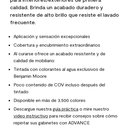
calidad. Brinda un acabado duradero y
resistente de alto brillo que resiste el lavado
frecuente.
Aplicación y sensación excepcionales
Cobertura y encubrimiento extraordinarios
Al curarse ofrece un acabado resistente y de
calidad de mobiliario
Tintada con colorantes al agua exclusivos de
Benjamin Moore
Poco contenido de COV incluso después del
tintado
Disponible en más de 3,500 colores
Descargue nuestra
guía práctica
o mire nuestro
video instructivo
para recibir consejos sobre cómo
repintar sus gabinetes con ADVANCE