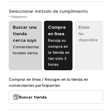
Seleccionar método de cumplimiento
* Obligatorio
Buscar una
Compre
Envío
tienda
en línea
No
cerca suyo
disponible
Recoja su
compra en
Comerciantes
la tienda en
locales cerca
tan solo 3
horas
Comprar en línea / Recoger en la tienda en
comerciantes participantes
Buscar tienda