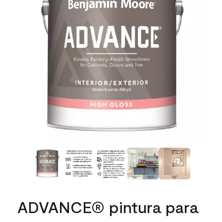
ADVANCE® pintura para