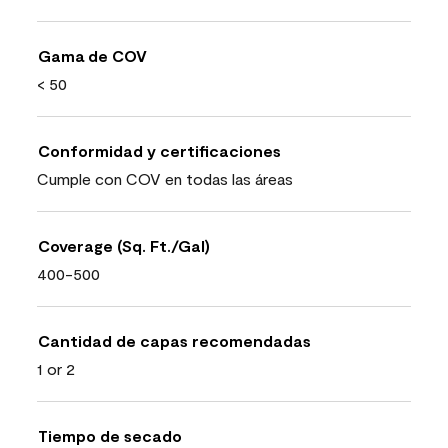
Gama de COV
< 50
Conformidad y certificaciones
Cumple con COV en todas las áreas
Coverage (Sq. Ft./Gal)
400-500
Cantidad de capas recomendadas
1 or 2
Tiempo de secado