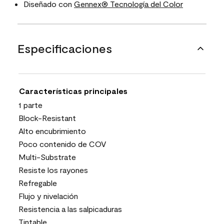
Diseñado con
Gennex® Tecnología del Color
Especificaciones
Características principales
1 parte
Block-Resistant
Alto encubrimiento
Poco contenido de COV
Multi-Substrate
Resiste los rayones
Refregable
Flujo y nivelación
Resistencia a las salpicaduras
Tintable