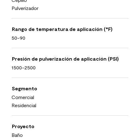
Pulverizador
Rango de temperatura de aplicación (°F)
50-90
Presión de pulverización de aplicación (PSI)
1500-2500
Segmento
Comercial
Residencial
Proyecto
Baño