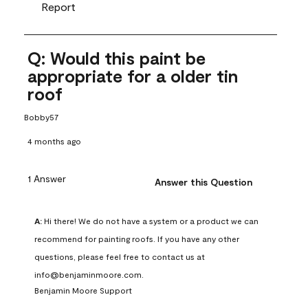
Report
Q: Would this paint be
appropriate for a older tin
roof
Bobby57
4 months ago
1 Answer
Answer this Question
A:
 Hi there! We do not have a system or a product we can 
recommend for painting roofs. If you have any other 
questions, please feel free to contact us at 
info@benjaminmoore.com.
Benjamin Moore Support