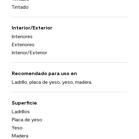
Tintado
Interior/Exterior
Interiores
Exteriores
Interior/Exterior
Recomendado para uso en
Ladrillo, placa de yeso, yeso, madera
Superficie
Ladrillos
Placa de yeso
Yeso
Madera