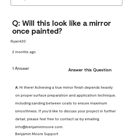
Q: Will this look like a mirror
once painted?
Ryan420
2 months ago
1 Answer
Answer this Question
A:
 Hi there! Achieving a true mirror finish depends heavily 
on proper surface preparation and application technique, 
including sanding between coats to ensure maximum 
smoothness. If you'd like to discuss your project in further 
detail, please feel free to contact us by emailing 
info@benjaminmoore.com.
Benjamin Moore Support