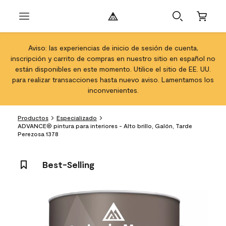
Aviso: las experiencias de inicio de sesión de cuenta,
inscripción y carrito de compras en nuestro sitio en español no
están disponibles en este momento. Utilice el sitio de EE. UU.
para realizar transacciones hasta nuevo aviso. Lamentamos los
inconvenientes.
Productos
Especializado
ADVANCE® pintura para interiores - Alto brillo, Galón, Tarde
Perezosa 1378
Best-Selling