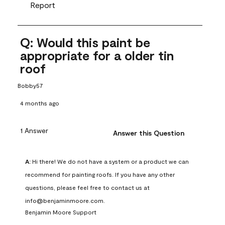
Report
Q: Would this paint be
appropriate for a older tin
roof
Bobby57
4 months ago
1 Answer
Answer this Question
A:
 Hi there! We do not have a system or a product we can 
recommend for painting roofs. If you have any other 
questions, please feel free to contact us at 
info@benjaminmoore.com.
Benjamin Moore Support