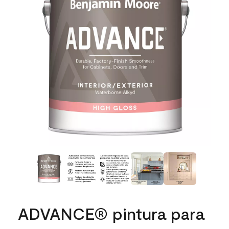
ADVANCE® pintura para