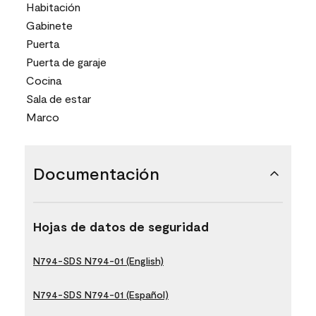
Habitación
Gabinete
Puerta
Puerta de garaje
Cocina
Sala de estar
Marco
Documentación
Hojas de datos de seguridad
N794-SDS N794-01 (English)
N794-SDS N794-01 (Español)