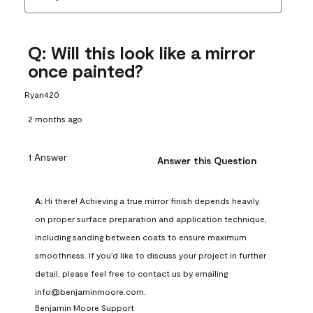
Q: Will this look like a mirror
once painted?
Ryan420
2 months ago
1 Answer
Answer this Question
A:
 Hi there! Achieving a true mirror finish depends heavily 
on proper surface preparation and application technique, 
including sanding between coats to ensure maximum 
smoothness. If you'd like to discuss your project in further 
detail, please feel free to contact us by emailing 
info@benjaminmoore.com.
Benjamin Moore Support