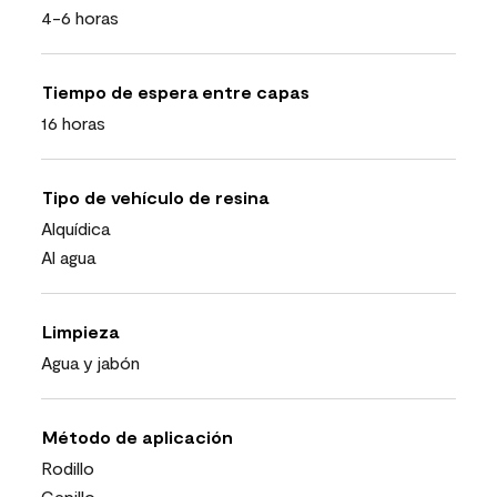
4-6 horas
Tiempo de espera entre capas
16 horas
Tipo de vehículo de resina
Alquídica
Al agua
Limpieza
Agua y jabón
Método de aplicación
Rodillo
Cepillo