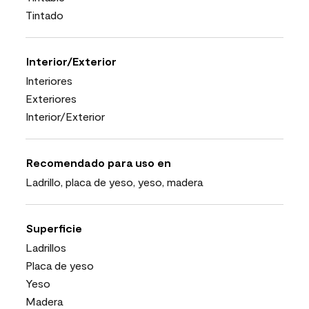
Tintado
Interior/Exterior
Interiores
Exteriores
Interior/Exterior
Recomendado para uso en
Ladrillo, placa de yeso, yeso, madera
Superficie
Ladrillos
Placa de yeso
Yeso
Madera