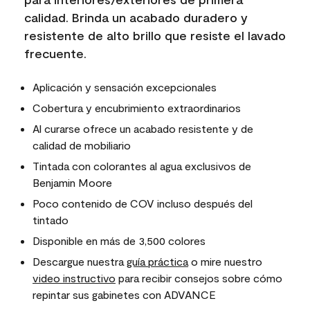
calidad. Brinda un acabado duradero y
resistente de alto brillo que resiste el lavado
frecuente.
Aplicación y sensación excepcionales
Cobertura y encubrimiento extraordinarios
Al curarse ofrece un acabado resistente y de
calidad de mobiliario
Tintada con colorantes al agua exclusivos de
Benjamin Moore
Poco contenido de COV incluso después del
tintado
Disponible en más de 3,500 colores
Descargue nuestra
guía práctica
o mire nuestro
video instructivo
para recibir consejos sobre cómo
repintar sus gabinetes con ADVANCE