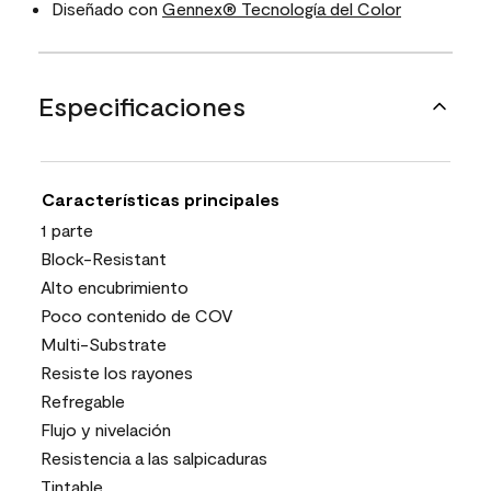
Diseñado con
Gennex® Tecnología del Color
Especificaciones
Características principales
1 parte
Block-Resistant
Alto encubrimiento
Poco contenido de COV
Multi-Substrate
Resiste los rayones
Refregable
Flujo y nivelación
Resistencia a las salpicaduras
Tintable