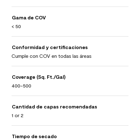
Gama de COV
< 50
Conformidad y certificaciones
Cumple con COV en todas las áreas
Coverage (Sq. Ft./Gal)
400-500
Cantidad de capas recomendadas
1 or 2
Tiempo de secado