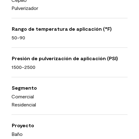
Pulverizador
Rango de temperatura de aplicación (°F)
50-90
Presión de pulverización de aplicación (PSI)
1500-2500
Segmento
Comercial
Residencial
Proyecto
Baño