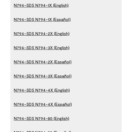
N794-SDS N794-1X (English)
N794-SDS N794-1X (Español)
N794-SDS N794-2X (English)
N794-SDS N794-3X (English)
N794-SDS N794-2X (Español)
N794-SDS N794-3X (Español)
N794-SDS N794-4X (English)
N794-SDS N794-4X (Español)
N794-SDS N794-80 (English)