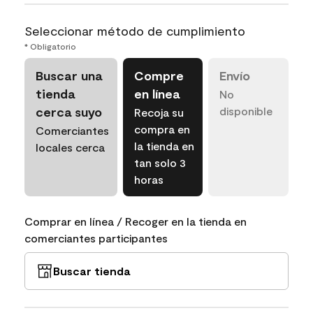
Seleccionar método de cumplimiento
* Obligatorio
Buscar una
Compre
Envío
tienda
en línea
No
cerca suyo
disponible
Recoja su
compra en
Comerciantes
la tienda en
locales cerca
tan solo 3
horas
Comprar en línea / Recoger en la tienda en
comerciantes participantes
Buscar tienda