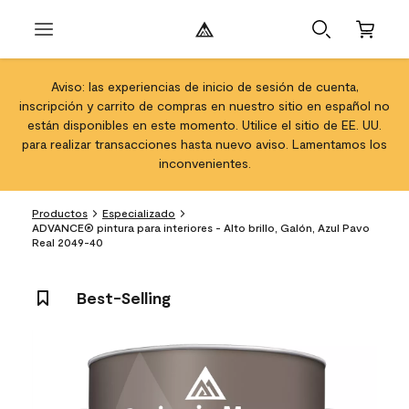
Aviso: las experiencias de inicio de sesión de cuenta,
inscripción y carrito de compras en nuestro sitio en español no
están disponibles en este momento. Utilice el sitio de EE. UU.
para realizar transacciones hasta nuevo aviso. Lamentamos los
inconvenientes.
Productos
Especializado
ADVANCE® pintura para interiores - Alto brillo, Galón, Azul Pavo
Real 2049-40
Best-Selling