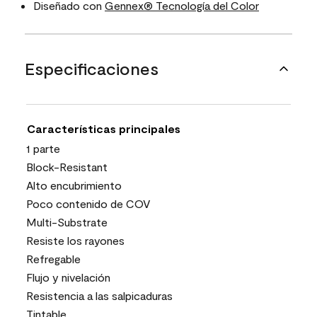
Diseñado con
Gennex® Tecnología del Color
Especificaciones
Características principales
1 parte
Block-Resistant
Alto encubrimiento
Poco contenido de COV
Multi-Substrate
Resiste los rayones
Refregable
Flujo y nivelación
Resistencia a las salpicaduras
Tintable