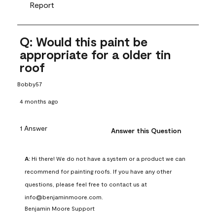
Report
Q: Would this paint be
appropriate for a older tin
roof
Bobby57
4 months ago
1 Answer
Answer this Question
A:
 Hi there! We do not have a system or a product we can 
recommend for painting roofs. If you have any other 
questions, please feel free to contact us at 
info@benjaminmoore.com.
Benjamin Moore Support