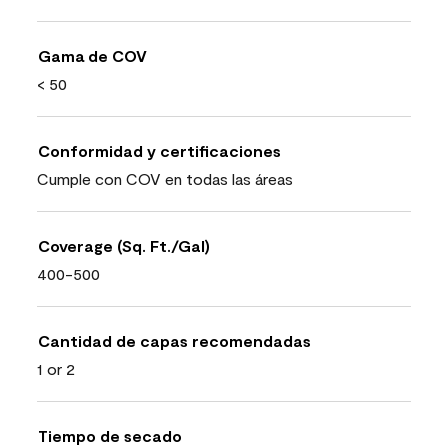
Gama de COV
< 50
Conformidad y certificaciones
Cumple con COV en todas las áreas
Coverage (Sq. Ft./Gal)
400-500
Cantidad de capas recomendadas
1 or 2
Tiempo de secado