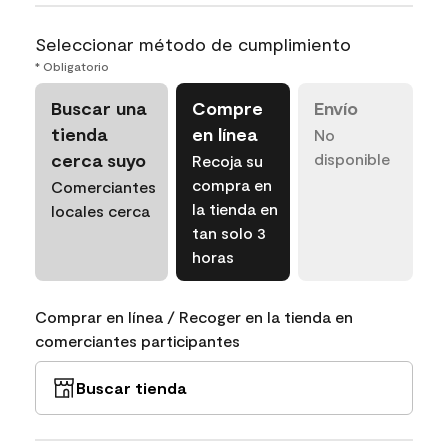
Seleccionar método de cumplimiento
* Obligatorio
Buscar una
Compre
Envío
tienda
en línea
No
cerca suyo
disponible
Recoja su
compra en
Comerciantes
la tienda en
locales cerca
tan solo 3
horas
Comprar en línea / Recoger en la tienda en
comerciantes participantes
Buscar tienda