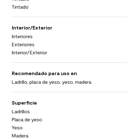
Tintado
Interior/Exterior
Interiores
Exteriores
Interior/Exterior
Recomendado para uso en
Ladrillo, placa de yeso, yeso, madera
Superficie
Ladrillos
Placa de yeso
Yeso
Madera