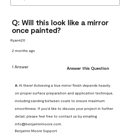
Q: Will this look like a mirror
once painted?
Ryan420
2 months ago
1 Answer
Answer this Question
A:
 Hi there! Achieving a true mirror finish depends heavily 
on proper surface preparation and application technique, 
including sanding between coats to ensure maximum 
smoothness. If you'd like to discuss your project in further 
detail, please feel free to contact us by emailing 
info@benjaminmoore.com.
Benjamin Moore Support