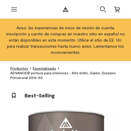
Aviso: las experiencias de inicio de sesión de cuenta,
inscripción y carrito de compras en nuestro sitio en español no
están disponibles en este momento. Utilice el sitio de EE. UU.
para realizar transacciones hasta nuevo aviso. Lamentamos los
inconvenientes.
Productos
Especializado
ADVANCE® pintura para interiores - Alto brillo, Galón, Durazno
Primaveral 2014-50
Best-Selling