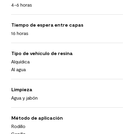
4-6 horas
Tiempo de espera entre capas
16 horas
Tipo de vehículo de resina
Alquídica
Al agua
Limpieza
Agua y jabón
Método de aplicación
Rodillo
Cepillo