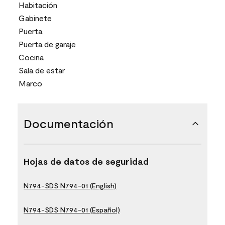
Habitación
Gabinete
Puerta
Puerta de garaje
Cocina
Sala de estar
Marco
Documentación
Hojas de datos de seguridad
N794-SDS N794-01 (English)
N794-SDS N794-01 (Español)