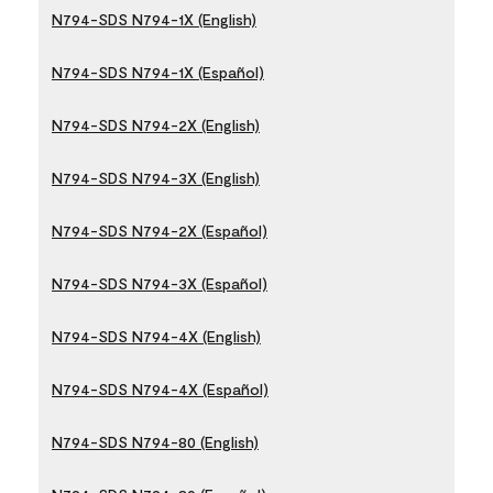
N794-SDS N794-1X (English)
N794-SDS N794-1X (Español)
N794-SDS N794-2X (English)
N794-SDS N794-3X (English)
N794-SDS N794-2X (Español)
N794-SDS N794-3X (Español)
N794-SDS N794-4X (English)
N794-SDS N794-4X (Español)
N794-SDS N794-80 (English)