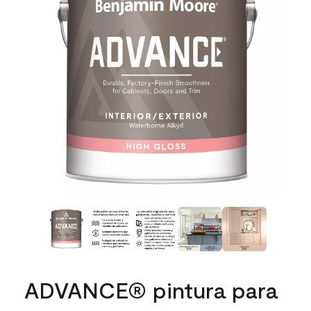
ADVANCE® pintura para