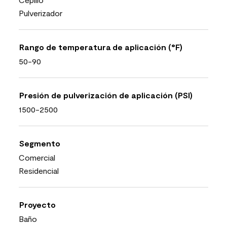
Pulverizador
Rango de temperatura de aplicación (°F)
50-90
Presión de pulverización de aplicación (PSI)
1500-2500
Segmento
Comercial
Residencial
Proyecto
Baño