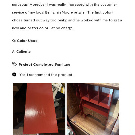
gorgeous. Moreover, I was really impressed with the customer
service of my local Benjamin Moore retailer. The first color I
chose turned out way too pinky, and he worked with me to get a
new and better color--at no charge!
Q:
Color Used
A:
Caliente
Project Completed
Furniture
Yes, I recommend this product.