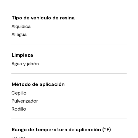
Tipo de vehículo de resina
Alquídica
Al agua
Limpieza
Agua y jabón
Método de aplicación
Cepillo
Pulverizador
Rodillo
Rango de temperatura de aplicación (°F)
50-90