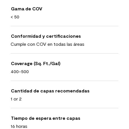
Gama de COV
< 50
Conformidad y certificaciones
Cumple con COV en todas las áreas
Coverage (Sq. Ft./Gal)
400-500
Cantidad de capas recomendadas
1 or 2
Tiempo de espera entre capas
16 horas