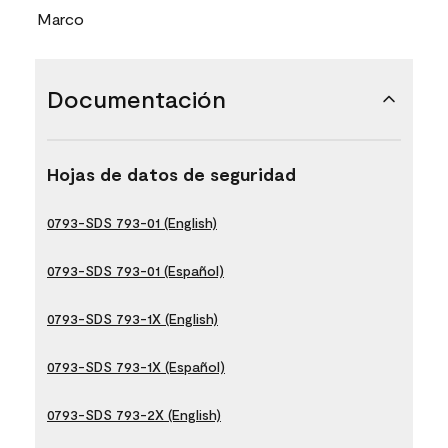
Marco
Documentación
Hojas de datos de seguridad
0793-SDS 793-01 (English)
0793-SDS 793-01 (Español)
0793-SDS 793-1X (English)
0793-SDS 793-1X (Español)
0793-SDS 793-2X (English)