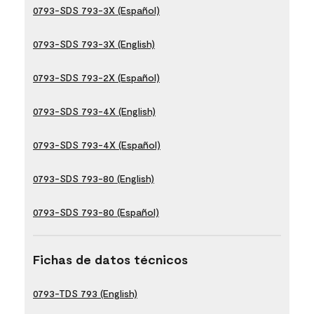
0793-SDS 793-3X (Español)
0793-SDS 793-3X (English)
0793-SDS 793-2X (Español)
0793-SDS 793-4X (English)
0793-SDS 793-4X (Español)
0793-SDS 793-80 (English)
0793-SDS 793-80 (Español)
Fichas de datos técnicos
0793-TDS 793 (English)