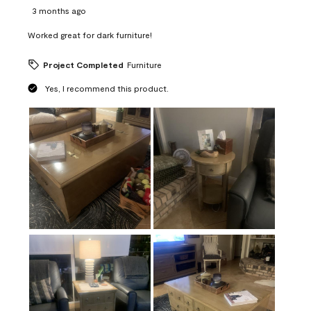
3 months ago
Worked great for dark furniture!
Project Completed
Furniture
Yes, I recommend this product.