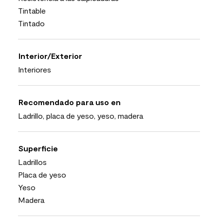
Tintable
Tintado
Interior/Exterior
Interiores
Recomendado para uso en
Ladrillo, placa de yeso, yeso, madera
Superficie
Ladrillos
Placa de yeso
Yeso
Madera