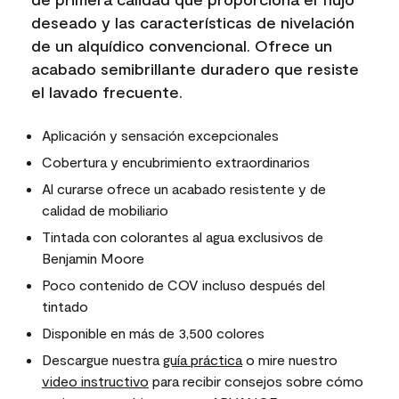
deseado y las características de nivelación
de un alquídico convencional. Ofrece un
acabado semibrillante duradero que resiste
el lavado frecuente.
Aplicación y sensación excepcionales
Cobertura y encubrimiento extraordinarios
Al curarse ofrece un acabado resistente y de
calidad de mobiliario
Tintada con colorantes al agua exclusivos de
Benjamin Moore
Poco contenido de COV incluso después del
tintado
Disponible en más de 3,500 colores
Descargue nuestra
guía práctica
o mire nuestro
video instructivo
para recibir consejos sobre cómo