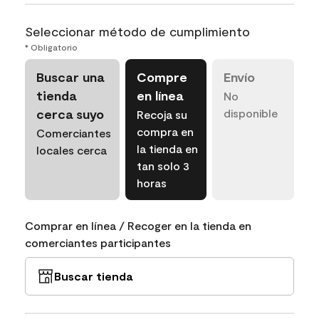
Seleccionar método de cumplimiento
* Obligatorio
Buscar una
Compre
Envío
tienda
en línea
No
cerca suyo
disponible
Recoja su
compra en
Comerciantes
la tienda en
locales cerca
tan solo 3
horas
Comprar en línea / Recoger en la tienda en
comerciantes participantes
Buscar tienda