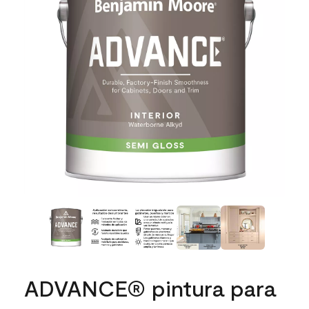
ADVANCE® pintura para