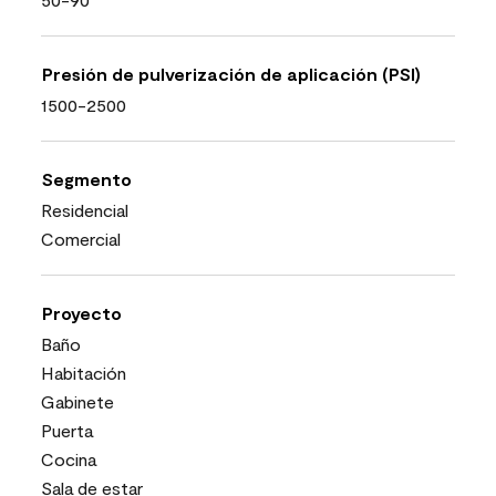
Presión de pulverización de aplicación (PSI)
1500-2500
Segmento
Residencial
Comercial
Proyecto
Baño
Habitación
Gabinete
Puerta
Cocina
Sala de estar