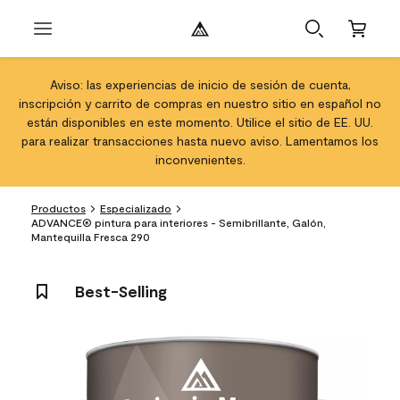
Aviso: las experiencias de inicio de sesión de cuenta,
inscripción y carrito de compras en nuestro sitio en español no
están disponibles en este momento. Utilice el sitio de EE. UU.
para realizar transacciones hasta nuevo aviso. Lamentamos los
inconvenientes.
Productos
Especializado
ADVANCE® pintura para interiores - Semibrillante, Galón,
Mantequilla Fresca 290
Best-Selling