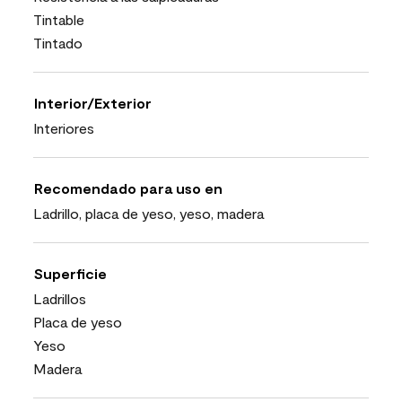
Tintable
Tintado
Interior/Exterior
Interiores
Recomendado para uso en
Ladrillo, placa de yeso, yeso, madera
Superficie
Ladrillos
Placa de yeso
Yeso
Madera