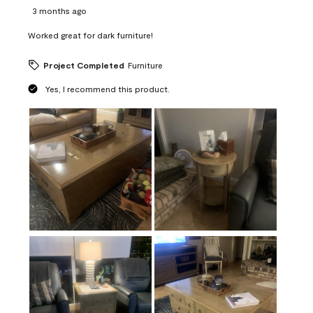
3 months ago
Worked great for dark furniture!
Project Completed
Furniture
Yes, I recommend this product.