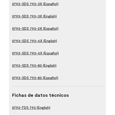
0793-SDS 793-3X (Español)
0793-SDS 793-3X (English)
0793-SDS 793-2X (Español)
0793-SDS 793-4X (English)
0793-SDS 793-4X (Español)
0793-SDS 793-80 (English)
0793-SDS 793-80 (Español)
Fichas de datos técnicos
0793-TDS 793 (English)