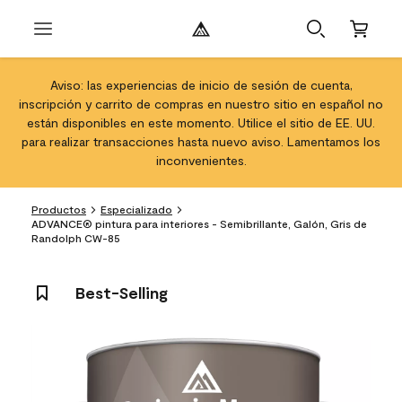
Aviso: las experiencias de inicio de sesión de cuenta,
inscripción y carrito de compras en nuestro sitio en español no
están disponibles en este momento. Utilice el sitio de EE. UU.
para realizar transacciones hasta nuevo aviso. Lamentamos los
inconvenientes.
Productos
Especializado
ADVANCE® pintura para interiores - Semibrillante, Galón, Gris de
Randolph CW-85
Best-Selling