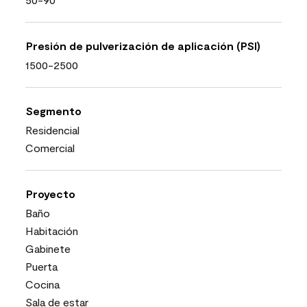
Presión de pulverización de aplicación (PSI)
1500-2500
Segmento
Residencial
Comercial
Proyecto
Baño
Habitación
Gabinete
Puerta
Cocina
Sala de estar