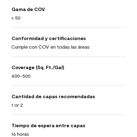
Gama de COV
< 50
Conformidad y certificaciones
Cumple con COV en todas las áreas
Coverage (Sq. Ft./Gal)
400-500
Cantidad de capas recomendadas
1 or 2
Tiempo de espera entre capas
16 horas