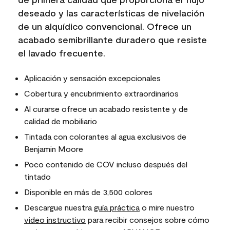
deseado y las características de nivelación
de un alquídico convencional. Ofrece un
acabado semibrillante duradero que resiste
el lavado frecuente.
Aplicación y sensación excepcionales
Cobertura y encubrimiento extraordinarios
Al curarse ofrece un acabado resistente y de
calidad de mobiliario
Tintada con colorantes al agua exclusivos de
Benjamin Moore
Poco contenido de COV incluso después del
tintado
Disponible en más de 3,500 colores
Descargue nuestra
guía práctica
o mire nuestro
video instructivo
para recibir consejos sobre cómo