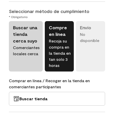
Seleccionar método de cumplimiento
* Obligatorio
Buscar una
Compre
Envío
tienda
en línea
No
cerca suyo
disponible
Recoja su
compra en
Comerciantes
la tienda en
locales cerca
tan solo 3
horas
Comprar en línea / Recoger en la tienda en
comerciantes participantes
Buscar tienda