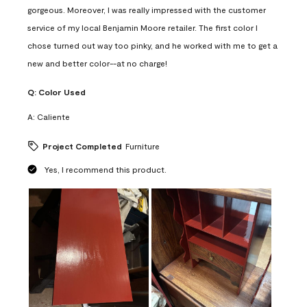
gorgeous. Moreover, I was really impressed with the customer
service of my local Benjamin Moore retailer. The first color I
chose turned out way too pinky, and he worked with me to get a
new and better color--at no charge!
Q:
Color Used
A:
Caliente
Project Completed
Furniture
Yes, I recommend this product.