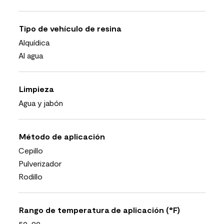
Tipo de vehículo de resina
Alquídica
Al agua
Limpieza
Agua y jabón
Método de aplicación
Cepillo
Pulverizador
Rodillo
Rango de temperatura de aplicación (°F)
50-90