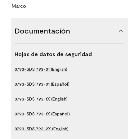
Marco
Documentación
Hojas de datos de seguridad
0793-SDS 793-01 (English)
0793-SDS 793-01 (Español)
0793-SDS 793-1X (English)
0793-SDS 793-1X (Español)
0793-SDS 793-2X (English)