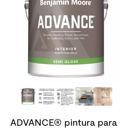
ADVANCE® pintura para