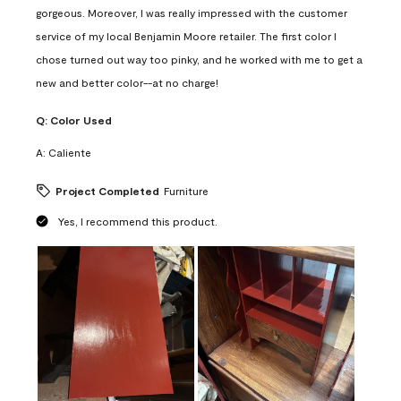
gorgeous. Moreover, I was really impressed with the customer
service of my local Benjamin Moore retailer. The first color I
chose turned out way too pinky, and he worked with me to get a
new and better color--at no charge!
Q:
Color Used
A:
Caliente
Project Completed
Furniture
Yes, I recommend this product.