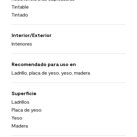
Tintable
Tintado
Interior/Exterior
Interiores
Recomendado para uso en
Ladrillo, placa de yeso, yeso, madera
Superficie
Ladrillos
Placa de yeso
Yeso
Madera