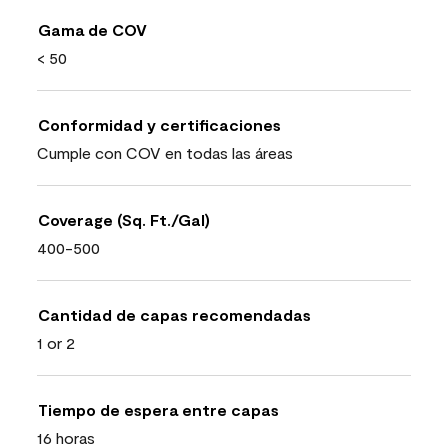
Gama de COV
< 50
Conformidad y certificaciones
Cumple con COV en todas las áreas
Coverage (Sq. Ft./Gal)
400-500
Cantidad de capas recomendadas
1 or 2
Tiempo de espera entre capas
16 horas