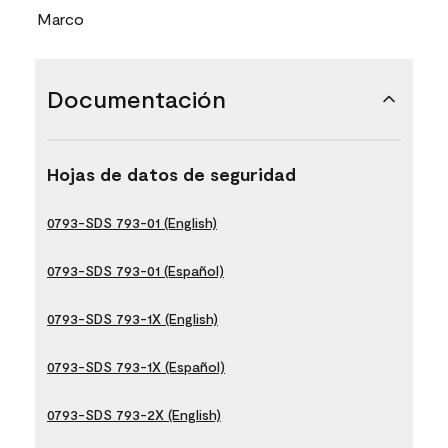
Marco
Documentación
Hojas de datos de seguridad
0793-SDS 793-01 (English)
0793-SDS 793-01 (Español)
0793-SDS 793-1X (English)
0793-SDS 793-1X (Español)
0793-SDS 793-2X (English)