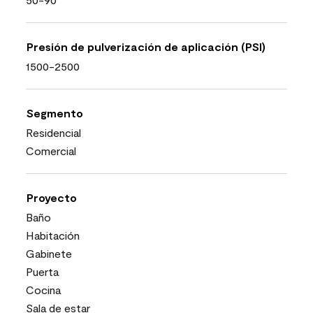
Presión de pulverización de aplicación (PSI)
1500-2500
Segmento
Residencial
Comercial
Proyecto
Baño
Habitación
Gabinete
Puerta
Cocina
Sala de estar