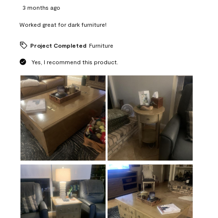
3 months ago
Worked great for dark furniture!
Project Completed
Furniture
Yes, I recommend this product.