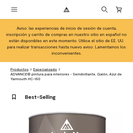
Aviso: las experiencias de inicio de sesión de cuenta,
inscripción y carrito de compras en nuestro sitio en español no
están disponibles en este momento. Utilice el sitio de EE. UU.
para realizar transacciones hasta nuevo aviso. Lamentamos los
inconvenientes.
Productos
Especializado
ADVANCE® pintura para interiores - Semibrillante, Galón, Azul de
Yarmouth HC-150
Best-Selling