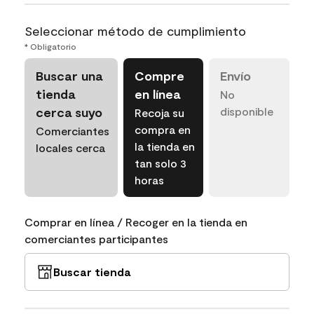
Seleccionar método de cumplimiento
* Obligatorio
Buscar una
Compre
Envío
tienda
en línea
No
cerca suyo
disponible
Recoja su
compra en
Comerciantes
la tienda en
locales cerca
tan solo 3
horas
Comprar en línea / Recoger en la tienda en
comerciantes participantes
Buscar tienda