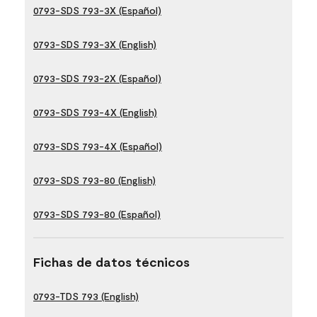
0793-SDS 793-3X (Español)
0793-SDS 793-3X (English)
0793-SDS 793-2X (Español)
0793-SDS 793-4X (English)
0793-SDS 793-4X (Español)
0793-SDS 793-80 (English)
0793-SDS 793-80 (Español)
Fichas de datos técnicos
0793-TDS 793 (English)