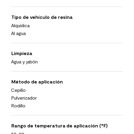
Tipo de vehículo de resina
Alquídica
Al agua
Limpieza
Agua y jabón
Método de aplicación
Cepillo
Pulverizador
Rodillo
Rango de temperatura de aplicación (°F)
50-90