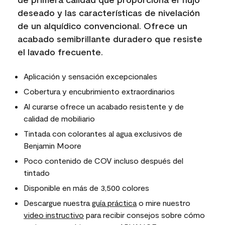
deseado y las características de nivelación
de un alquídico convencional. Ofrece un
acabado semibrillante duradero que resiste
el lavado frecuente.
Aplicación y sensación excepcionales
Cobertura y encubrimiento extraordinarios
Al curarse ofrece un acabado resistente y de
calidad de mobiliario
Tintada con colorantes al agua exclusivos de
Benjamin Moore
Poco contenido de COV incluso después del
tintado
Disponible en más de 3,500 colores
Descargue nuestra
guía práctica
o mire nuestro
video instructivo
para recibir consejos sobre cómo