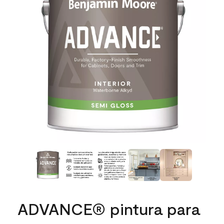
ADVANCE® pintura para