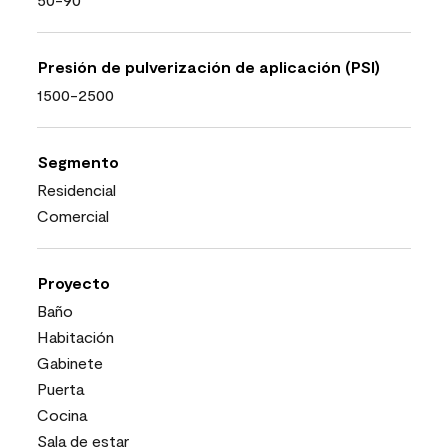
Presión de pulverización de aplicación (PSI)
1500-2500
Segmento
Residencial
Comercial
Proyecto
Baño
Habitación
Gabinete
Puerta
Cocina
Sala de estar