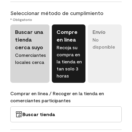
Seleccionar método de cumplimiento
* Obligatorio
Buscar una
Compre
Envío
tienda
en línea
No
cerca suyo
disponible
Recoja su
compra en
Comerciantes
la tienda en
locales cerca
tan solo 3
horas
Comprar en línea / Recoger en la tienda en
comerciantes participantes
Buscar tienda