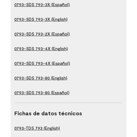
0793-SDS 793-3X (Español)
0793-SDS 793-3X (English)
0793-SDS 793-2X (Español)
0793-SDS 793-4X (English)
0793-SDS 793-4X (Español)
0793-SDS 793-80 (English)
0793-SDS 793-80 (Español)
Fichas de datos técnicos
0793-TDS 793 (English)