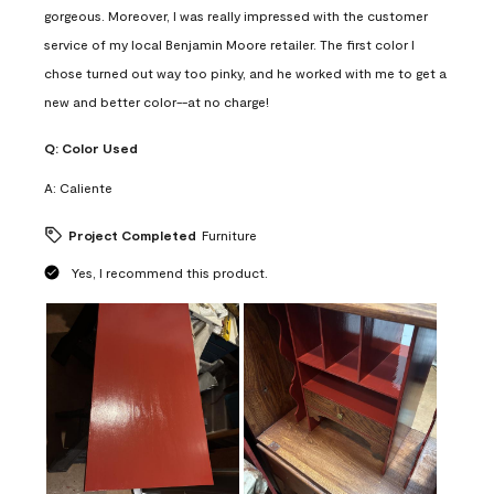
gorgeous. Moreover, I was really impressed with the customer
service of my local Benjamin Moore retailer. The first color I
chose turned out way too pinky, and he worked with me to get a
new and better color--at no charge!
Q:
Color Used
A:
Caliente
Project Completed
Furniture
Yes, I recommend this product.