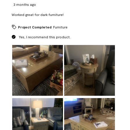
3 months ago
Worked great for dark furniture!
Project Completed
Furniture
Yes, I recommend this product.