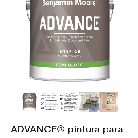
ADVANCE® pintura para