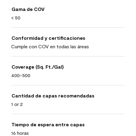
Gama de COV
< 50
Conformidad y certificaciones
Cumple con COV en todas las áreas
Coverage (Sq. Ft./Gal)
400-500
Cantidad de capas recomendadas
1 or 2
Tiempo de espera entre capas
16 horas