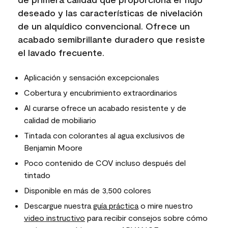
deseado y las características de nivelación
de un alquídico convencional. Ofrece un
acabado semibrillante duradero que resiste
el lavado frecuente.
Aplicación y sensación excepcionales
Cobertura y encubrimiento extraordinarios
Al curarse ofrece un acabado resistente y de
calidad de mobiliario
Tintada con colorantes al agua exclusivos de
Benjamin Moore
Poco contenido de COV incluso después del
tintado
Disponible en más de 3,500 colores
Descargue nuestra
guía práctica
o mire nuestro
video instructivo
para recibir consejos sobre cómo