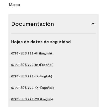
Marco
Documentación
Hojas de datos de seguridad
0793-SDS 793-01 (English)
0793-SDS 793-01 (Español)
0793-SDS 793-1X (English)
0793-SDS 793-1X (Español)
0793-SDS 793-2X (English)