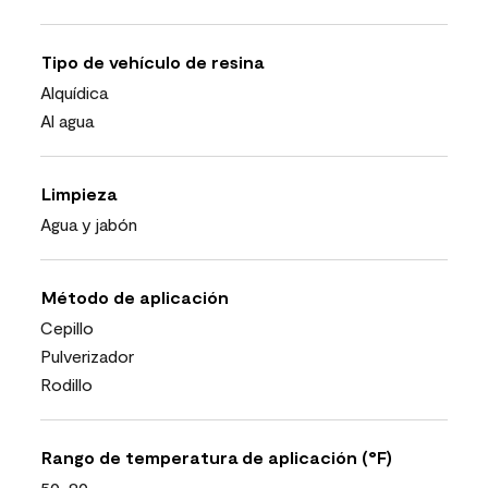
Tipo de vehículo de resina
Alquídica
Al agua
Limpieza
Agua y jabón
Método de aplicación
Cepillo
Pulverizador
Rodillo
Rango de temperatura de aplicación (°F)
50-90