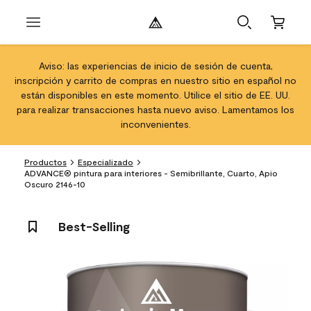
Aviso: las experiencias de inicio de sesión de cuenta,
inscripción y carrito de compras en nuestro sitio en español no
están disponibles en este momento. Utilice el sitio de EE. UU.
para realizar transacciones hasta nuevo aviso. Lamentamos los
inconvenientes.
Productos
Especializado
ADVANCE® pintura para interiores - Semibrillante, Cuarto, Apio
Oscuro 2146-10
Best-Selling