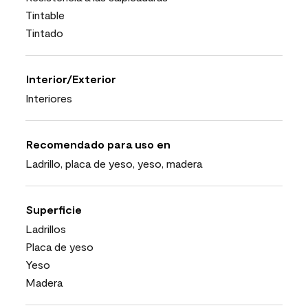
Tintable
Tintado
Interior/Exterior
Interiores
Recomendado para uso en
Ladrillo, placa de yeso, yeso, madera
Superficie
Ladrillos
Placa de yeso
Yeso
Madera