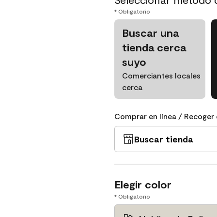
* Obligatorio
Buscar una
tienda cerca
suyo
Comerciantes locales
cerca
Comprar en línea / Recoger 
Buscar tienda
Elegir color
* Obligatorio