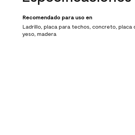
Recomendado para uso en
Ladrillo, placa para techos, concreto, placa
yeso, madera