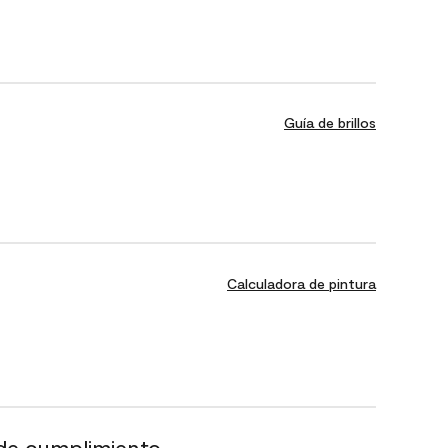
Guía de brillos
Calculadora de pintura
de cumplimiento