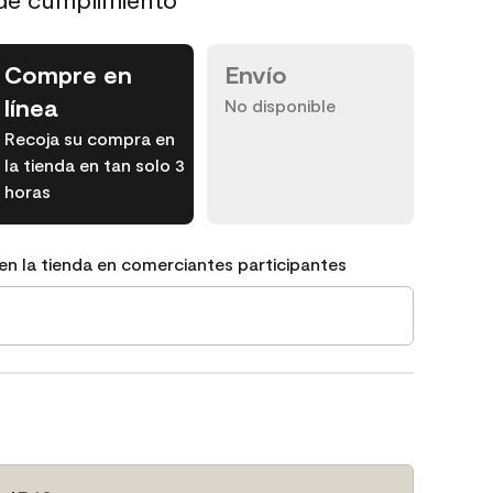
Compre en
Envío
línea
No disponible
Recoja su compra en
la tienda en tan solo 3
horas
en la tienda en comerciantes participantes