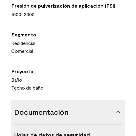
Presión de pulverización de aplicación (PSI)
1000-2000
Segmento
Residencial
Comercial
Proyecto
Baño
Techo de baño
Documentación
Hojas de datos de seguridad