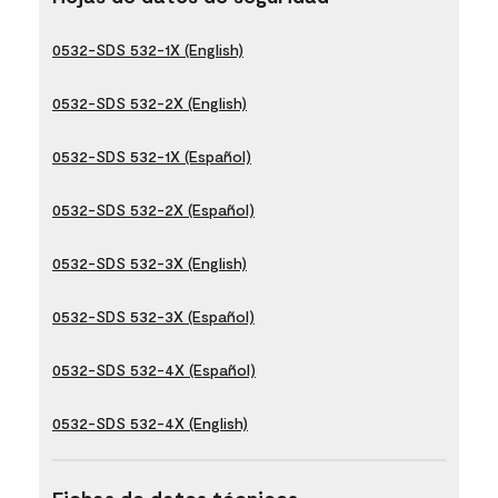
0532-SDS 532-1X (English)
0532-SDS 532-2X (English)
0532-SDS 532-1X (Español)
0532-SDS 532-2X (Español)
0532-SDS 532-3X (English)
0532-SDS 532-3X (Español)
0532-SDS 532-4X (Español)
0532-SDS 532-4X (English)
Fichas de datos técnicos