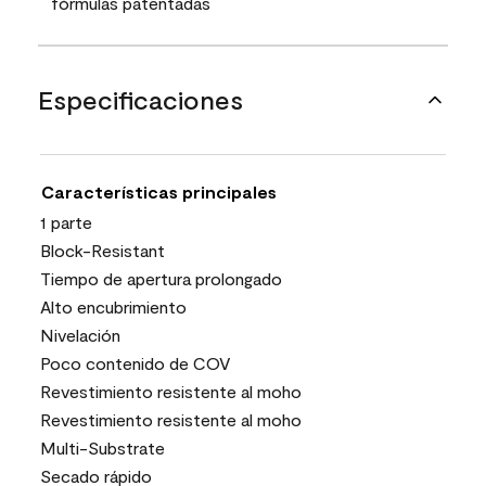
fórmulas patentadas
Especificaciones
Características principales
1 parte
Block-Resistant
Tiempo de apertura prolongado
Alto encubrimiento
Nivelación
Poco contenido de COV
Revestimiento resistente al moho
Revestimiento resistente al moho
Multi-Substrate
Secado rápido