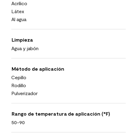
Acrílico
Látex
Al agua
Limpieza
Agua y jabón
Método de aplicación
Cepillo
Rodillo
Pulverizador
Rango de temperatura de aplicación (°F)
50-90