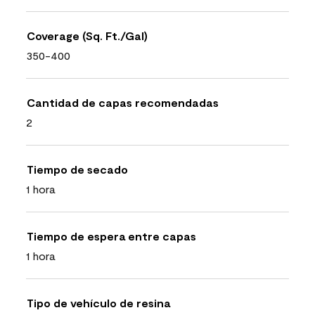
Coverage (Sq. Ft./Gal)
350-400
Cantidad de capas recomendadas
2
Tiempo de secado
1 hora
Tiempo de espera entre capas
1 hora
Tipo de vehículo de resina