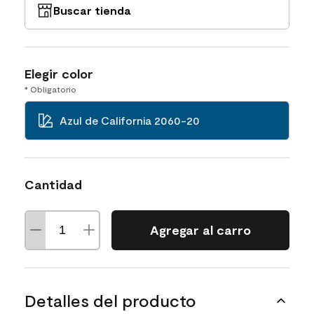
Buscar tienda
Elegir color
* Obligatorio
Azul de California 2060-20
Cantidad
Agregar al carro
Detalles del producto