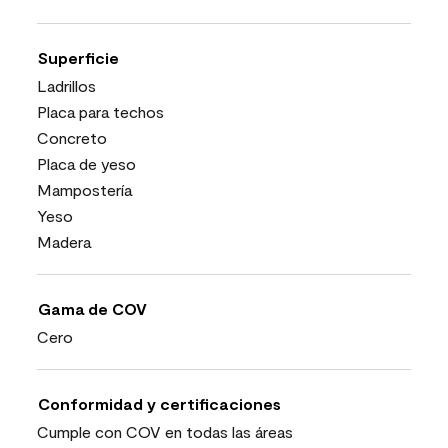
Superficie
Ladrillos
Placa para techos
Concreto
Placa de yeso
Mampostería
Yeso
Madera
Gama de COV
Cero
Conformidad y certificaciones
Cumple con COV en todas las áreas