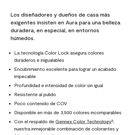
Los diseñadores y dueños de casa más
exigentes insisten en Aura para una belleza
duradera, en especial, en entornos
húmedos.
La tecnología Color Lock asegura colores
duraderos e inigualables
Encubrimiento excelente para lograr un acabado
impecable
Profundidad e intensidad de color sin igual
Resistente al pulido
Poco contenido de COV
Disponible en más de 3,500 colores incomparables
Con el respaldo de
Gennex Color Technology
,
®
nuestra inmejorable combinación de colorantes y