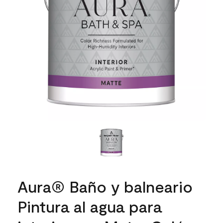
Aura® Baño y balneario
Pintura al agua para