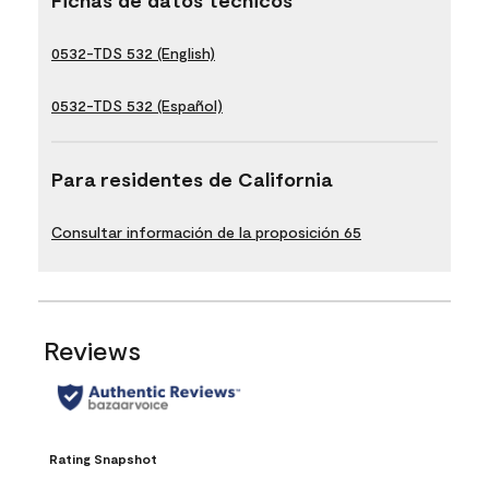
0532-TDS 532 (English)
0532-TDS 532 (Español)
Para residentes de California
Consultar información de la proposición 65
Reviews
Rating Snapshot