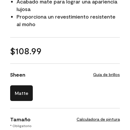
Acabado mate para lograr una apariencia
lujosa
Proporciona un revestimiento resistente
al moho
$108.99
Sheen
Guía de brillos
Matte
Tamaño
Calculadora de pintura
* Obligatorio