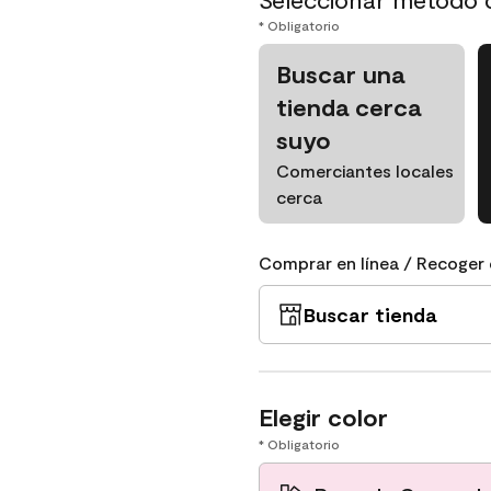
* Obligatorio
Buscar una
tienda cerca
suyo
Comerciantes locales
cerca
Comprar en línea / Recoger 
Buscar tienda
Elegir color
* Obligatorio