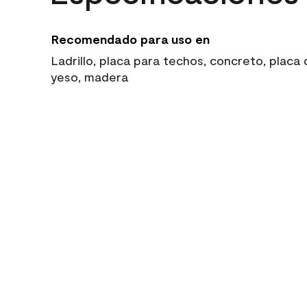
Recomendado para uso en
Ladrillo, placa para techos, concreto, placa
yeso, madera