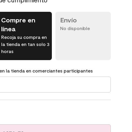
Compre en
Envío
línea
No disponible
Recoja su compra en
la tienda en tan solo 3
horas
en la tienda en comerciantes participantes