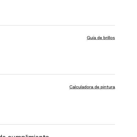
Guía de brillos
Calculadora de pintura
de cumplimiento