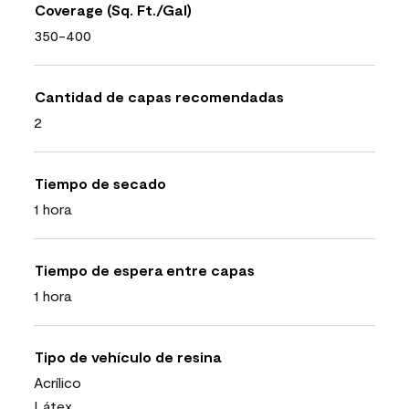
Coverage (Sq. Ft./Gal)
350-400
Cantidad de capas recomendadas
2
Tiempo de secado
1 hora
Tiempo de espera entre capas
1 hora
Tipo de vehículo de resina
Acrílico
Látex