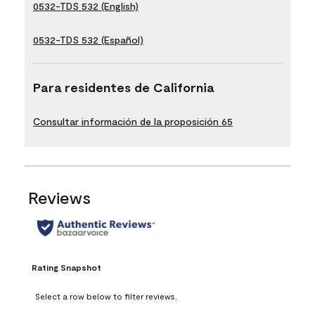
0532-TDS 532 (English)
0532-TDS 532 (Español)
Para residentes de California
Consultar información de la proposición 65
Reviews
Rating Snapshot
Select a row below to filter reviews.