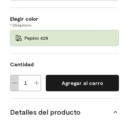
Elegir color
* Obligatorio
Pepino 428
Cantidad
Agregar al carro
Detalles del producto