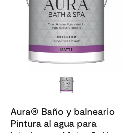
Aura® Baño y balneario
Pintura al agua para