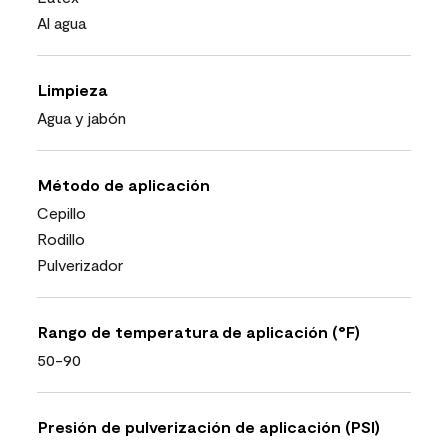
Al agua
Limpieza
Agua y jabón
Método de aplicación
Cepillo
Rodillo
Pulverizador
Rango de temperatura de aplicación (°F)
50-90
Presión de pulverización de aplicación (PSI)