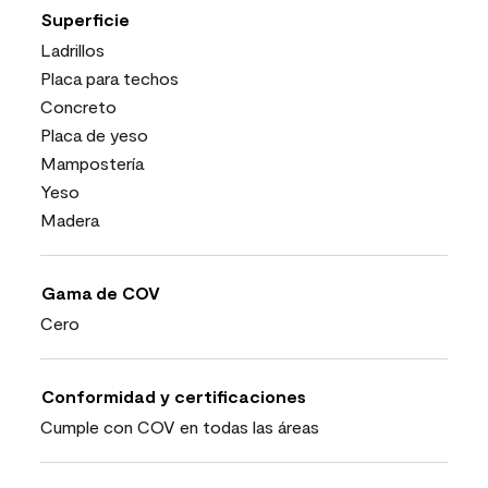
Superficie
Ladrillos
Placa para techos
Concreto
Placa de yeso
Mampostería
Yeso
Madera
Gama de COV
Cero
Conformidad y certificaciones
Cumple con COV en todas las áreas