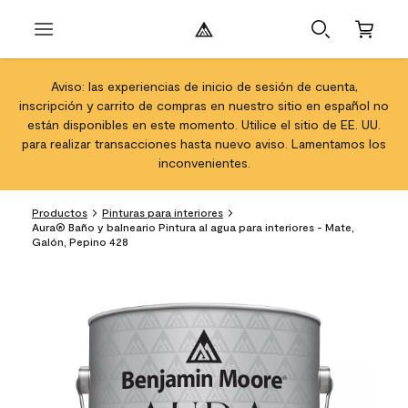
Aviso: las experiencias de inicio de sesión de cuenta,
inscripción y carrito de compras en nuestro sitio en español no
están disponibles en este momento. Utilice el sitio de EE. UU.
para realizar transacciones hasta nuevo aviso. Lamentamos los
inconvenientes.
Productos
Pinturas para interiores
Aura® Baño y balneario Pintura al agua para interiores - Mate,
Galón, Pepino 428