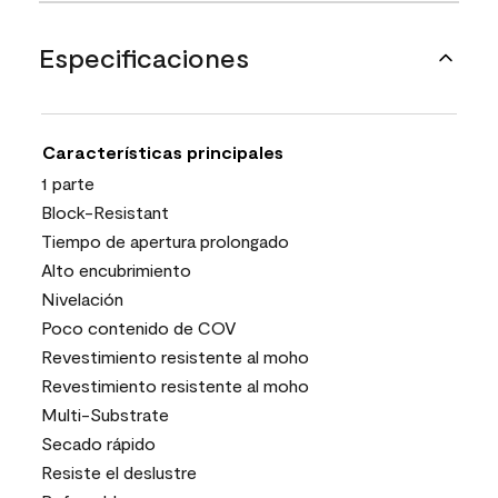
Especificaciones
Características principales
1 parte
Block-Resistant
Tiempo de apertura prolongado
Alto encubrimiento
Nivelación
Poco contenido de COV
Revestimiento resistente al moho
Revestimiento resistente al moho
Multi-Substrate
Secado rápido
Resiste el deslustre