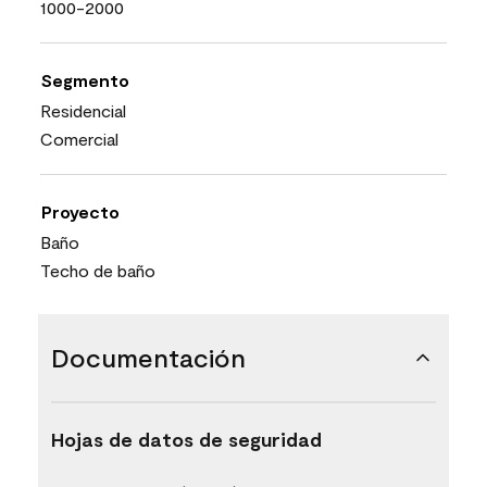
1000-2000
Segmento
Residencial
Comercial
Proyecto
Baño
Techo de baño
Documentación
Hojas de datos de seguridad