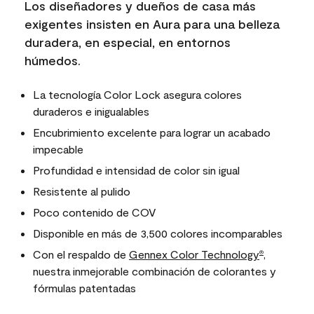
Los diseñadores y dueños de casa más
exigentes insisten en Aura para una belleza
duradera, en especial, en entornos
húmedos.
La tecnología Color Lock asegura colores
duraderos e inigualables
Encubrimiento excelente para lograr un acabado
impecable
Profundidad e intensidad de color sin igual
Resistente al pulido
Poco contenido de COV
Disponible en más de 3,500 colores incomparables
Con el respaldo de
Gennex Color Technology
,
®
nuestra inmejorable combinación de colorantes y
fórmulas patentadas