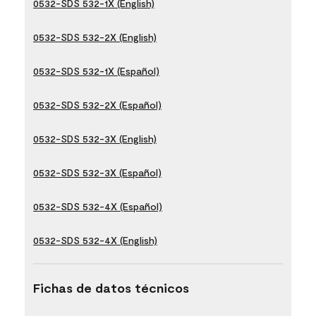
0532-SDS 532-1X (English)
0532-SDS 532-2X (English)
0532-SDS 532-1X (Español)
0532-SDS 532-2X (Español)
0532-SDS 532-3X (English)
0532-SDS 532-3X (Español)
0532-SDS 532-4X (Español)
0532-SDS 532-4X (English)
Fichas de datos técnicos