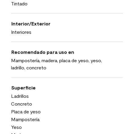
Tintado
Interior/Exterior
Interiores
Recomendado para uso en
Mampostería, madera, placa de yeso, yeso,
ladrillo, concreto
Superficie
Ladrillos
Concreto
Placa de yeso
Mampostería
Yeso