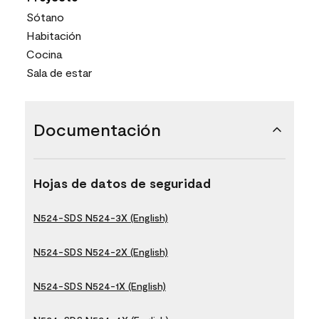
Sótano
Habitación
Cocina
Sala de estar
Documentación
Hojas de datos de seguridad
N524-SDS N524-3X (English)
N524-SDS N524-2X (English)
N524-SDS N524-1X (English)