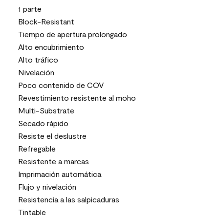
1 parte
Block-Resistant
Tiempo de apertura prolongado
Alto encubrimiento
Alto tráfico
Nivelación
Poco contenido de COV
Revestimiento resistente al moho
Multi-Substrate
Secado rápido
Resiste el deslustre
Refregable
Resistente a marcas
Imprimación automática
Flujo y nivelación
Resistencia a las salpicaduras
Tintable