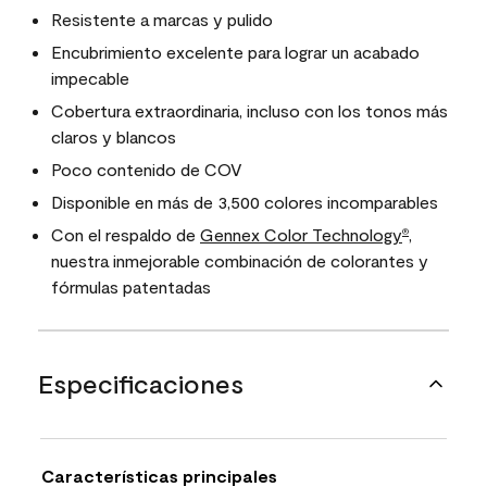
Resistente a marcas y pulido
Encubrimiento excelente para lograr un acabado
impecable
Cobertura extraordinaria, incluso con los tonos más
claros y blancos
Poco contenido de COV
Disponible en más de 3,500 colores incomparables
Con el respaldo de
Gennex Color Technology
,
®
nuestra inmejorable combinación de colorantes y
fórmulas patentadas
Especificaciones
Características principales