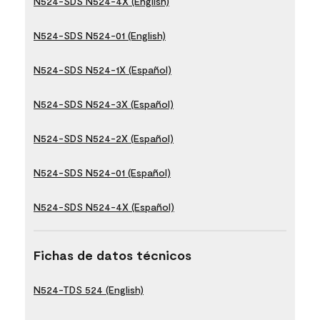
N524-SDS N524-4X (English)
N524-SDS N524-01 (English)
N524-SDS N524-1X (Español)
N524-SDS N524-3X (Español)
N524-SDS N524-2X (Español)
N524-SDS N524-01 (Español)
N524-SDS N524-4X (Español)
Fichas de datos técnicos
N524-TDS 524 (English)