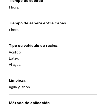
Tiempo de secado
1 hora
Tiempo de espera entre capas
1 hora
Tipo de vehículo de resina
Acrílico
Látex
Al agua
Limpieza
Agua y jabón
Método de aplicación