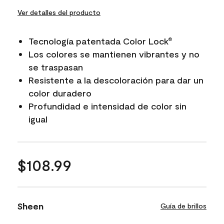
Ver detalles del producto
Tecnología patentada Color Lock
®
Los colores se mantienen vibrantes y no
se traspasan
Resistente a la descoloración para dar un
color duradero
Profundidad e intensidad de color sin
igual
$108.99
Sheen
Guía de brillos