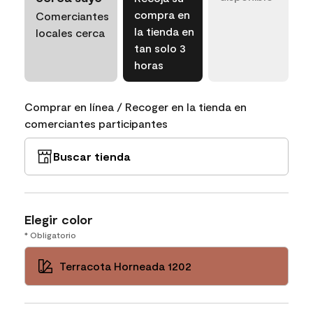
compra en
Comerciantes
la tienda en
locales cerca
tan solo 3
horas
Comprar en línea / Recoger en la tienda en
comerciantes participantes
Buscar tienda
Elegir color
* Obligatorio
Terracota Horneada 1202