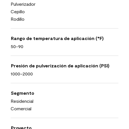
Pulverizador
Cepillo
Rodillo
Rango de temperatura de aplicación (°F)
50-90
Presión de pulverización de aplicación (PSI)
1000-2000
Segmento
Residencial
Comercial
Proyecto