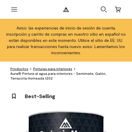
Aviso: las experiencias de inicio de sesión de cuenta,
inscripción y carrito de compras en nuestro sitio en español no
están disponibles en este momento. Utilice el sitio de EE. UU.
para realizar transacciones hasta nuevo aviso. Lamentamos los
inconvenientes.
Productos
Pinturas para interiores
Aura® Pintura al agua para interiores - Semimate, Galón,
Terracota Horneada 1202
Best-Selling