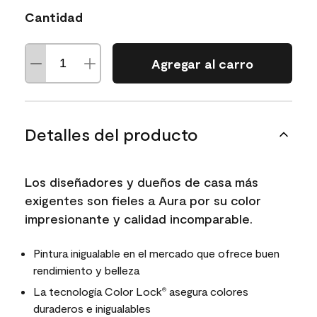
Cantidad
Agregar al carro
Detalles del producto
Los diseñadores y dueños de casa más
exigentes son fieles a Aura por su color
impresionante y calidad incomparable.
Pintura inigualable en el mercado que ofrece buen
rendimiento y belleza
La tecnología Color Lock
asegura colores
®
duraderos e inigualables