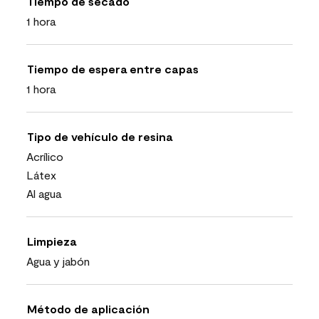
Tiempo de secado
1 hora
Tiempo de espera entre capas
1 hora
Tipo de vehículo de resina
Acrílico
Látex
Al agua
Limpieza
Agua y jabón
Método de aplicación