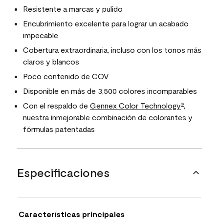
Resistente a marcas y pulido
Encubrimiento excelente para lograr un acabado
impecable
Cobertura extraordinaria, incluso con los tonos más
claros y blancos
Poco contenido de COV
Disponible en más de 3,500 colores incomparables
Con el respaldo de
Gennex Color Technology
,
®
nuestra inmejorable combinación de colorantes y
fórmulas patentadas
Especificaciones
Características principales