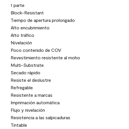
1 parte
Block-Resistant
Tiempo de apertura prolongado
Alto encubrimiento
Alto tráfico
Nivelación
Poco contenido de COV
Revestimiento resistente al moho
Multi-Substrate
Secado rápido
Resiste el deslustre
Refregable
Resistente a marcas
Imprimación automática
Flujo y nivelación
Resistencia a las salpicaduras
Tintable