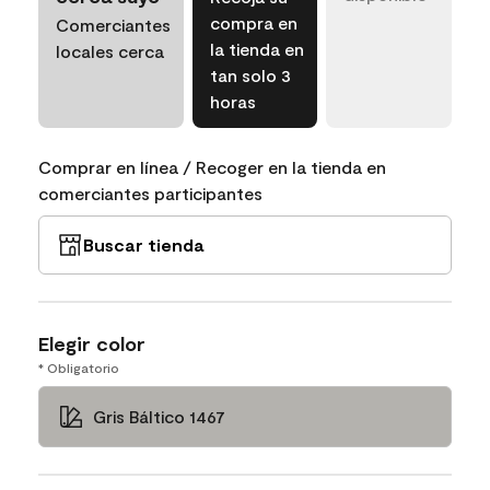
compra en
Comerciantes
la tienda en
locales cerca
tan solo 3
horas
Comprar en línea / Recoger en la tienda en
comerciantes participantes
Buscar tienda
Elegir color
* Obligatorio
Gris Báltico 1467