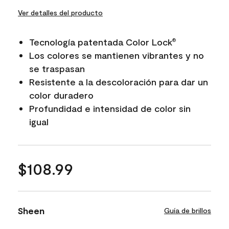
Ver detalles del producto
Tecnología patentada Color Lock
®
Los colores se mantienen vibrantes y no
se traspasan
Resistente a la descoloración para dar un
color duradero
Profundidad e intensidad de color sin
igual
$108.99
Sheen
Guía de brillos