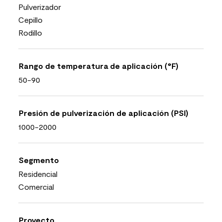
Pulverizador
Cepillo
Rodillo
Rango de temperatura de aplicación (°F)
50-90
Presión de pulverización de aplicación (PSI)
1000-2000
Segmento
Residencial
Comercial
Proyecto