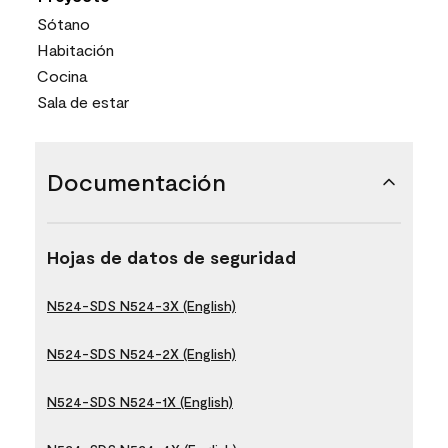
Sótano
Habitación
Cocina
Sala de estar
Documentación
Hojas de datos de seguridad
N524-SDS N524-3X (English)
N524-SDS N524-2X (English)
N524-SDS N524-1X (English)