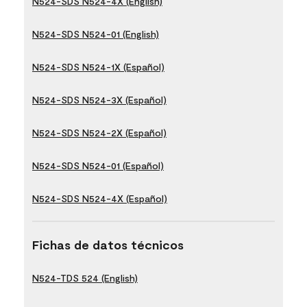
N524-SDS N524-4X (English)
N524-SDS N524-01 (English)
N524-SDS N524-1X (Español)
N524-SDS N524-3X (Español)
N524-SDS N524-2X (Español)
N524-SDS N524-01 (Español)
N524-SDS N524-4X (Español)
Fichas de datos técnicos
N524-TDS 524 (English)