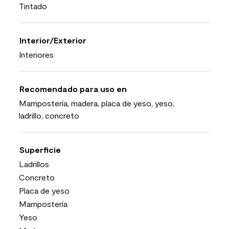
Tintado
Interior/Exterior
Interiores
Recomendado para uso en
Mampostería, madera, placa de yeso, yeso,
ladrillo, concreto
Superficie
Ladrillos
Concreto
Placa de yeso
Mampostería
Yeso