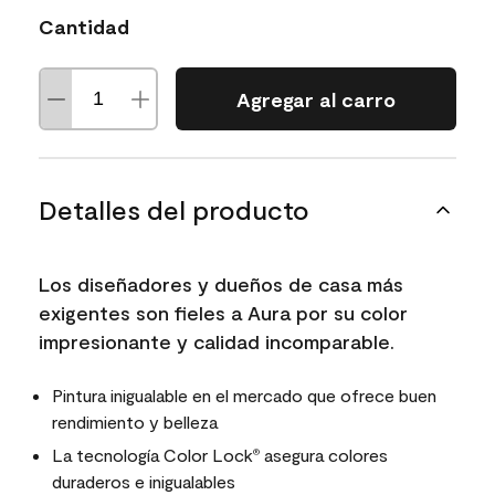
Cantidad
Agregar al carro
Detalles del producto
Los diseñadores y dueños de casa más
exigentes son fieles a Aura por su color
impresionante y calidad incomparable.
Pintura inigualable en el mercado que ofrece buen
rendimiento y belleza
La tecnología Color Lock
asegura colores
®
duraderos e inigualables