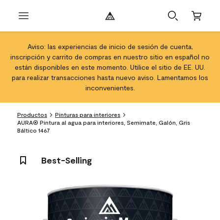
Aviso: las experiencias de inicio de sesión de cuenta,
inscripción y carrito de compras en nuestro sitio en español no
están disponibles en este momento. Utilice el sitio de EE. UU.
para realizar transacciones hasta nuevo aviso. Lamentamos los
inconvenientes.
Productos
Pinturas para interiores
AURA® Pintura al agua para interiores, Semimate, Galón, Gris
Báltico 1467
Best-Selling