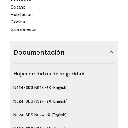
Sótano
Habitación
Cocina
Sala de estar
Documentación
Hojas de datos de seguridad
N524-SDS N524-3X (English)
N524-SDS N524-2X (English)
N524-SDS N524-1X (English)