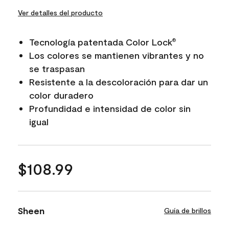
Ver detalles del producto
Tecnología patentada Color Lock
®
Los colores se mantienen vibrantes y no
se traspasan
Resistente a la descoloración para dar un
color duradero
Profundidad e intensidad de color sin
igual
$108.99
Sheen
Guía de brillos