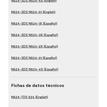
N524-SDS N524-4X (English)
N524-SDS N524-01 (English)
N524-SDS N524-1X (Español)
N524-SDS N524-3X (Español)
N524-SDS N524-2X (Español)
N524-SDS N524-01 (Español)
N524-SDS N524-4X (Español)
Fichas de datos técnicos
N524-TDS 524 (English)