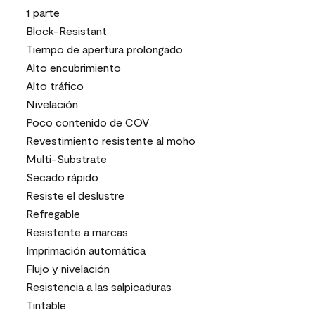
1 parte
Block-Resistant
Tiempo de apertura prolongado
Alto encubrimiento
Alto tráfico
Nivelación
Poco contenido de COV
Revestimiento resistente al moho
Multi-Substrate
Secado rápido
Resiste el deslustre
Refregable
Resistente a marcas
Imprimación automática
Flujo y nivelación
Resistencia a las salpicaduras
Tintable