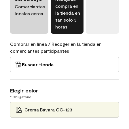
compra en
Comerciantes
la tienda en
locales cerca
tan solo 3
horas
Comprar en línea / Recoger en la tienda en
comerciantes participantes
Buscar tienda
Elegir color
* Obligatorio
Crema Bávara OC-123