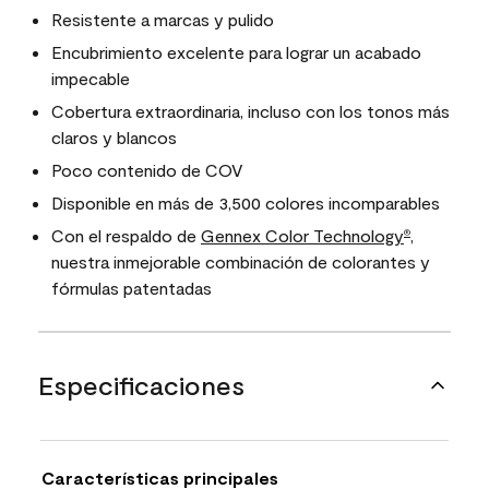
Resistente a marcas y pulido
Encubrimiento excelente para lograr un acabado
impecable
Cobertura extraordinaria, incluso con los tonos más
claros y blancos
Poco contenido de COV
Disponible en más de 3,500 colores incomparables
Con el respaldo de
Gennex Color Technology
,
®
nuestra inmejorable combinación de colorantes y
fórmulas patentadas
Especificaciones
Características principales