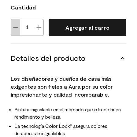
Cantidad
Agregar al carro
Detalles del producto
Los diseñadores y dueños de casa más
exigentes son fieles a Aura por su color
impresionante y calidad incomparable.
Pintura inigualable en el mercado que ofrece buen
rendimiento y belleza
La tecnología Color Lock
asegura colores
®
duraderos e inigualables