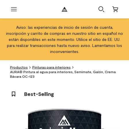
Aviso: las experiencias de inicio de sesión de cuenta,
inscripción y carrito de compras en nuestro sitio en español no
están disponibles en este momento. Utilice el sitio de EE. UU.
para realizar transacciones hasta nuevo aviso. Lamentamos los
inconvenientes.
Productos
Pinturas para interiores
AURA® Pintura al agua para interiores, Semimate, Galón, Crema
Bávara OC-123
Best-Selling