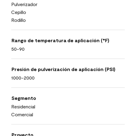
Pulverizador
Cepillo
Rodillo
Rango de temperatura de aplicación (°F)
50-90
Presión de pulverización de aplicación (PSI)
1000-2000
Segmento
Residencial
Comercial
Proyecto