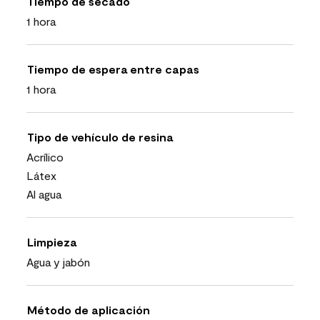
Tiempo de secado
1 hora
Tiempo de espera entre capas
1 hora
Tipo de vehículo de resina
Acrílico
Látex
Al agua
Limpieza
Agua y jabón
Método de aplicación