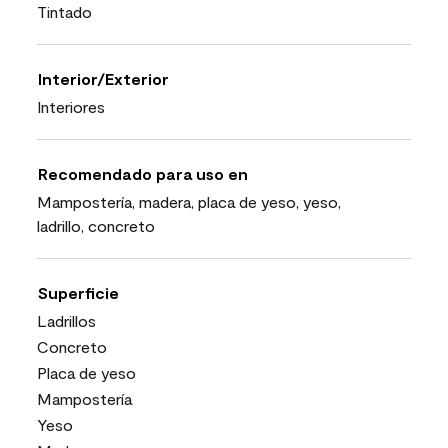
Tintado
Interior/Exterior
Interiores
Recomendado para uso en
Mampostería, madera, placa de yeso, yeso,
ladrillo, concreto
Superficie
Ladrillos
Concreto
Placa de yeso
Mampostería
Yeso