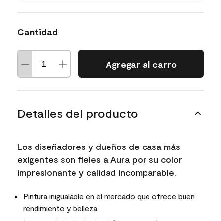
Cantidad
Agregar al carro
Detalles del producto
Los diseñadores y dueños de casa más
exigentes son fieles a Aura por su color
impresionante y calidad incomparable.
Pintura inigualable en el mercado que ofrece buen
rendimiento y belleza