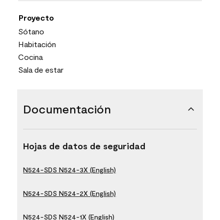
Proyecto
Sótano
Habitación
Cocina
Sala de estar
Documentación
Hojas de datos de seguridad
N524-SDS N524-3X (English)
N524-SDS N524-2X (English)
N524-SDS N524-1X (English)