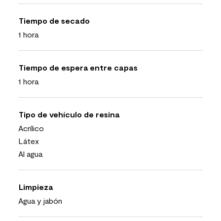
Tiempo de secado
1 hora
Tiempo de espera entre capas
1 hora
Tipo de vehículo de resina
Acrílico
Látex
Al agua
Limpieza
Agua y jabón