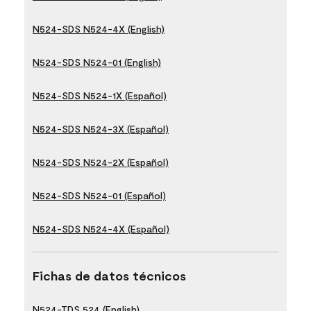
N524-SDS N524-4X (English)
N524-SDS N524-01 (English)
N524-SDS N524-1X (Español)
N524-SDS N524-3X (Español)
N524-SDS N524-2X (Español)
N524-SDS N524-01 (Español)
N524-SDS N524-4X (Español)
Fichas de datos técnicos
N524-TDS 524 (English)