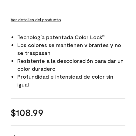
Ver detalles del producto
Tecnología patentada Color Lock
®
Los colores se mantienen vibrantes y no
se traspasan
Resistente a la descoloración para dar un
color duradero
Profundidad e intensidad de color sin
igual
$108.99