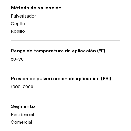
Método de aplicación
Pulverizador
Cepillo
Rodillo
Rango de temperatura de aplicación (°F)
50-90
Presión de pulverización de aplicación (PSI)
1000-2000
Segmento
Residencial
Comercial