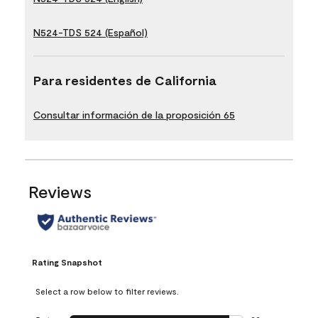
N524-TDS 524 (Español)
Para residentes de California
Consultar información de la proposición 65
Reviews
Rating Snapshot
Select a row below to filter reviews.