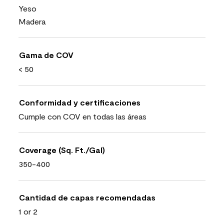
Yeso
Madera
Gama de COV
< 50
Conformidad y certificaciones
Cumple con COV en todas las áreas
Coverage (Sq. Ft./Gal)
350-400
Cantidad de capas recomendadas
1 or 2