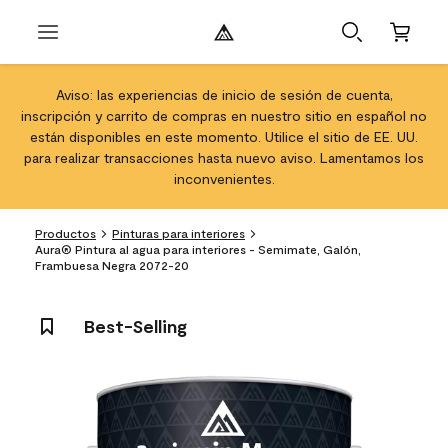
Aviso: las experiencias de inicio de sesión de cuenta,
inscripción y carrito de compras en nuestro sitio en español no
están disponibles en este momento. Utilice el sitio de EE. UU.
para realizar transacciones hasta nuevo aviso. Lamentamos los
inconvenientes.
Productos
Pinturas para interiores
Aura® Pintura al agua para interiores - Semimate, Galón,
Frambuesa Negra 2072-20
Best-Selling