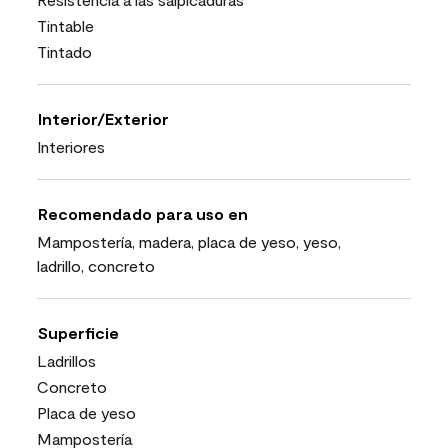
Tintable
Tintado
Interior/Exterior
Interiores
Recomendado para uso en
Mampostería, madera, placa de yeso, yeso,
ladrillo, concreto
Superficie
Ladrillos
Concreto
Placa de yeso
Mampostería