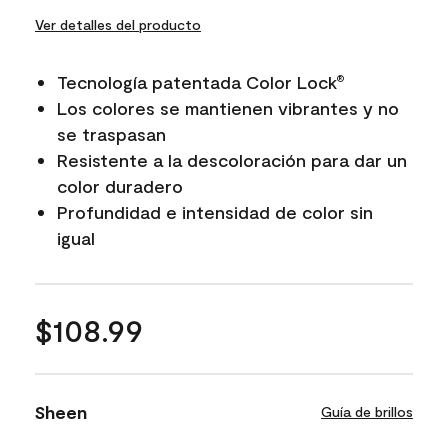
Ver detalles del producto
Tecnología patentada Color Lock
®
Los colores se mantienen vibrantes y no
se traspasan
Resistente a la descoloración para dar un
color duradero
Profundidad e intensidad de color sin
igual
$108.99
Sheen
Guía de brillos