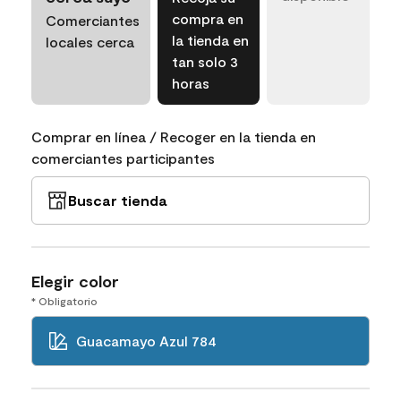
compra en
Comerciantes
la tienda en
locales cerca
tan solo 3
horas
Comprar en línea / Recoger en la tienda en
comerciantes participantes
Buscar tienda
Elegir color
* Obligatorio
Guacamayo Azul 784