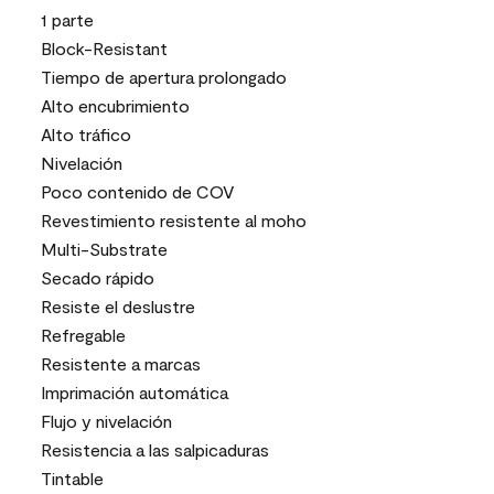
1 parte
Block-Resistant
Tiempo de apertura prolongado
Alto encubrimiento
Alto tráfico
Nivelación
Poco contenido de COV
Revestimiento resistente al moho
Multi-Substrate
Secado rápido
Resiste el deslustre
Refregable
Resistente a marcas
Imprimación automática
Flujo y nivelación
Resistencia a las salpicaduras
Tintable