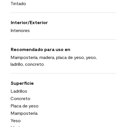
Tintado
Interior/Exterior
Interiores
Recomendado para uso en
Mampostería, madera, placa de yeso, yeso,
ladrillo, concreto
Superficie
Ladrillos
Concreto
Placa de yeso
Mampostería
Yeso