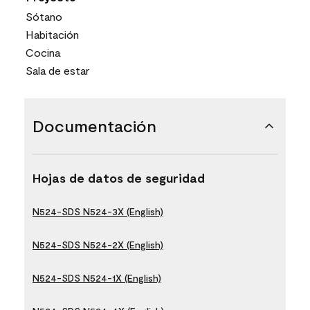
Sótano
Habitación
Cocina
Sala de estar
Documentación
Hojas de datos de seguridad
N524-SDS N524-3X (English)
N524-SDS N524-2X (English)
N524-SDS N524-1X (English)