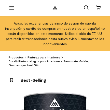
Aviso: las experiencias de inicio de sesión de cuenta,
inscripción y carrito de compras en nuestro sitio en español no
están disponibles en este momento. Utilice el sitio de EE. UU.
para realizar transacciones hasta nuevo aviso. Lamentamos los
inconvenientes.
Productos
Pinturas para interiores
Aura® Pintura al agua para interiores - Semimate, Galón,
Guacamayo Azul 784
Best-Selling