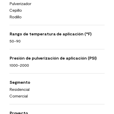
Pulverizador
Cepillo
Rodillo
Rango de temperatura de aplicación (°F)
50-90
Presión de pulverización de aplicación (PSI)
1000-2000
Segmento
Residencial
Comercial
Proyecto