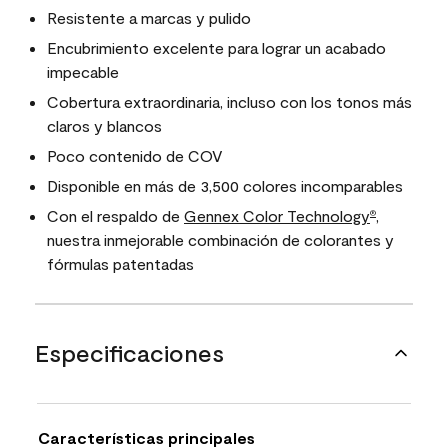
Resistente a marcas y pulido
Encubrimiento excelente para lograr un acabado
impecable
Cobertura extraordinaria, incluso con los tonos más
claros y blancos
Poco contenido de COV
Disponible en más de 3,500 colores incomparables
Con el respaldo de
Gennex Color Technology
,
®
nuestra inmejorable combinación de colorantes y
fórmulas patentadas
Especificaciones
Características principales