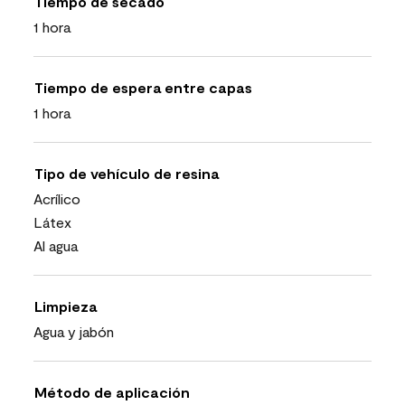
Tiempo de secado
1 hora
Tiempo de espera entre capas
1 hora
Tipo de vehículo de resina
Acrílico
Látex
Al agua
Limpieza
Agua y jabón
Método de aplicación