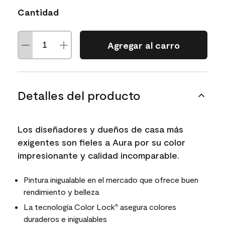
Cantidad
Agregar al carro
Detalles del producto
Los diseñadores y dueños de casa más
exigentes son fieles a Aura por su color
impresionante y calidad incomparable.
Pintura inigualable en el mercado que ofrece buen
rendimiento y belleza
La tecnología Color Lock
asegura colores
®
duraderos e inigualables