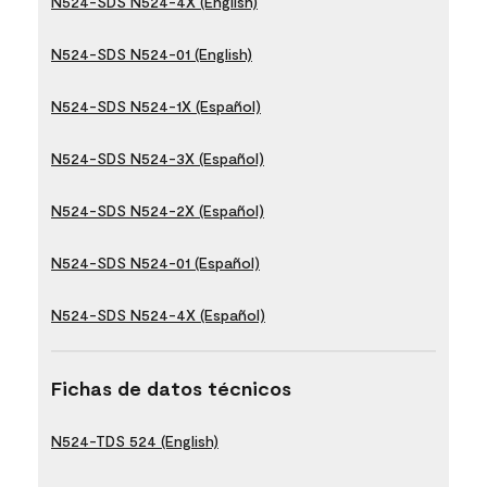
N524-SDS N524-4X (English)
N524-SDS N524-01 (English)
N524-SDS N524-1X (Español)
N524-SDS N524-3X (Español)
N524-SDS N524-2X (Español)
N524-SDS N524-01 (Español)
N524-SDS N524-4X (Español)
Fichas de datos técnicos
N524-TDS 524 (English)