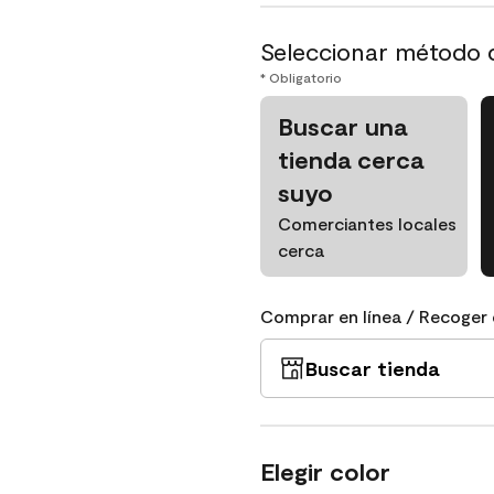
Seleccionar método 
* Obligatorio
Buscar una
tienda cerca
suyo
Comerciantes locales
cerca
Comprar en línea / Recoger 
Buscar tienda
Elegir color