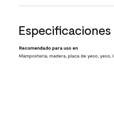
Especificaciones
Recomendado para uso en
Mampostería, madera, placa de yeso, yeso, la