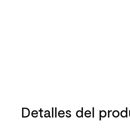
Detalles del pro