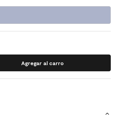
Agregar al carro