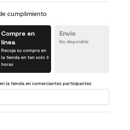
de cumplimiento
Compre en
Envío
línea
No disponible
Recoja su compra en
la tienda en tan solo 3
horas
en la tienda en comerciantes participantes