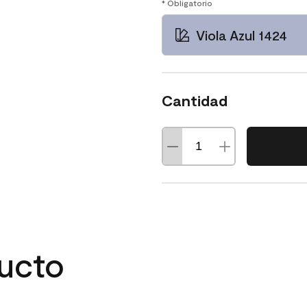
* Obligatorio
Viola Azul 1424
Cantidad
ducto