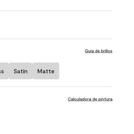
Guía de brillos
ss
Satin
Matte
Calculadora de pintura