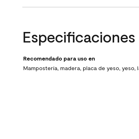
Especificaciones
Recomendado para uso en
Mampostería, madera, placa de yeso, yeso, la