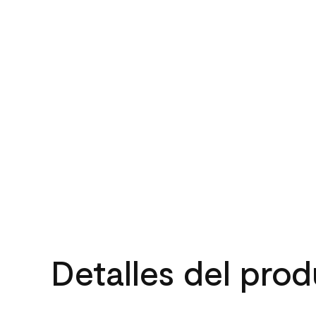
Detalles del pro