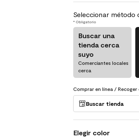
Seleccionar método 
* Obligatorio
Buscar una
tienda cerca
suyo
Comerciantes locales
cerca
Comprar en línea / Recoger 
Buscar tienda
Elegir color