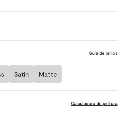
Guía de brillos
ss
Satin
Matte
Calculadora de pintura