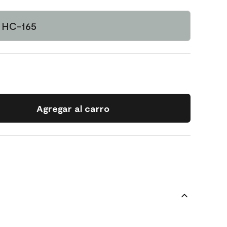
y HC-165
Agregar al carro