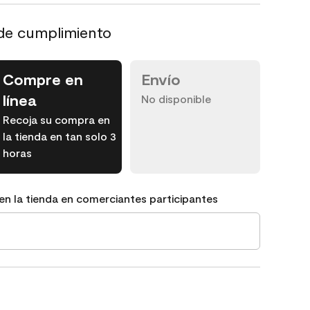
de cumplimiento
Compre en
Envío
línea
No disponible
Recoja su compra en
la tienda en tan solo 3
horas
en la tienda en comerciantes participantes